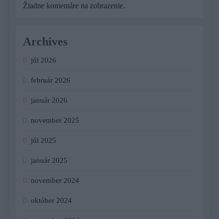
Žiadne komentáre na zobrazenie.
Archives
júl 2026
február 2026
január 2026
november 2025
júl 2025
január 2025
november 2024
október 2024