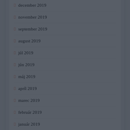
december 2019
november 2019
september 2019
august 2019
júl 2019
jún 2019
máj 2019
apríl 2019
marec 2019
február 2019
január 2019