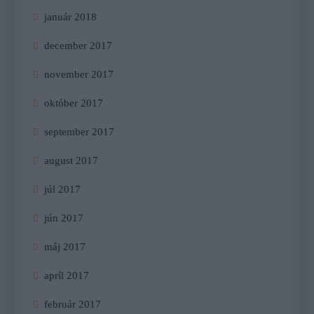
január 2018
december 2017
november 2017
október 2017
september 2017
august 2017
júl 2017
jún 2017
máj 2017
apríl 2017
február 2017