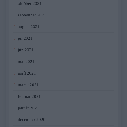
október 2021
september 2021
august 2021
júl 2021
jún 2021
máj 2021
apríl 2021
marec 2021
február 2021
január 2021
december 2020