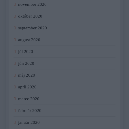
november 2020
október 2020
september 2020
august 2020
júl 2020
jún 2020
máj 2020
apríl 2020
marec 2020
február 2020
január 2020