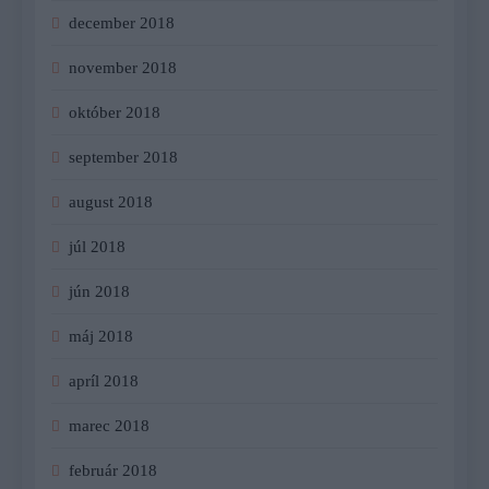
december 2018
november 2018
október 2018
september 2018
august 2018
júl 2018
jún 2018
máj 2018
apríl 2018
marec 2018
február 2018