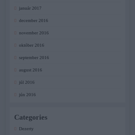
január 2017
december 2016
november 2016
október 2016
september 2016
august 2016
júl 2016
jún 2016
Categories
Dezerty