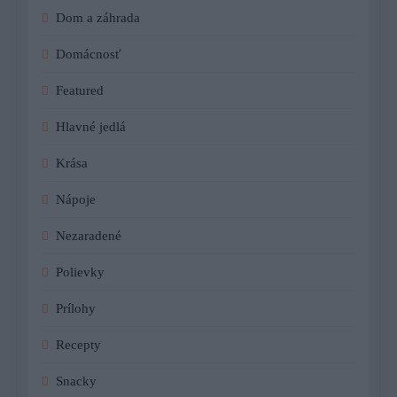
Dom a záhrada
Domácnosť
Featured
Hlavné jedlá
Krása
Nápoje
Nezaradené
Polievky
Prílohy
Recepty
Snacky