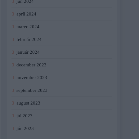
jún 2024
apríl 2024
marec 2024
február 2024
január 2024
december 2023
november 2023
september 2023
august 2023
júl 2023
jún 2023