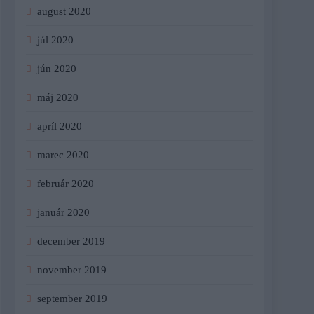
august 2020
júl 2020
jún 2020
máj 2020
apríl 2020
marec 2020
február 2020
január 2020
december 2019
november 2019
september 2019