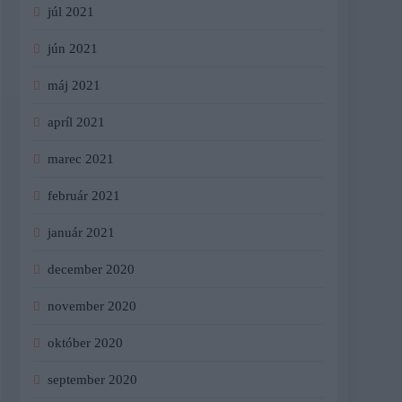
júl 2021
jún 2021
máj 2021
apríl 2021
marec 2021
február 2021
január 2021
december 2020
november 2020
október 2020
september 2020