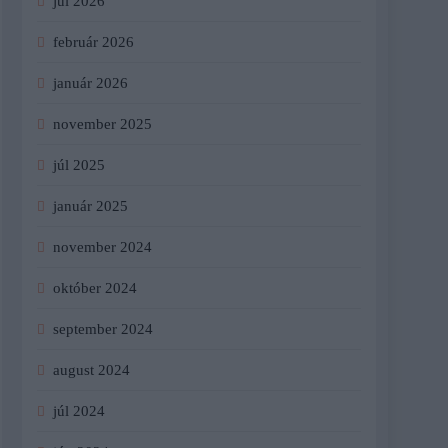
júl 2026
február 2026
január 2026
november 2025
júl 2025
január 2025
november 2024
október 2024
september 2024
august 2024
júl 2024