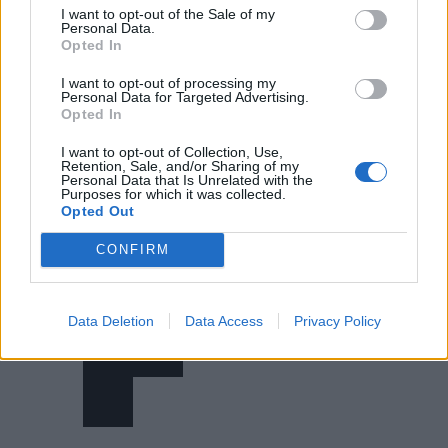
I want to opt-out of the Sale of my
Personal Data.
Opted In
I want to opt-out of processing my
Personal Data for Targeted Advertising.
Opted In
I want to opt-out of Collection, Use,
Retention, Sale, and/or Sharing of my
Personal Data that Is Unrelated with the
Purposes for which it was collected.
Opted Out
CONFIRM
Data Deletion
Data Access
Privacy Policy