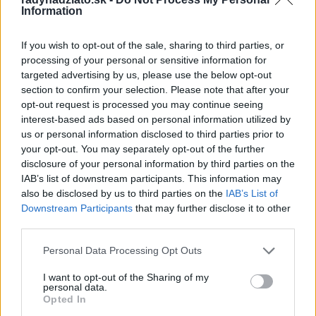
Information
If you wish to opt-out of the sale, sharing to third parties, or
processing of your personal or sensitive information for
targeted advertising by us, please use the below opt-out
section to confirm your selection. Please note that after your
opt-out request is processed you may continue seeing
interest-based ads based on personal information utilized by
us or personal information disclosed to third parties prior to
your opt-out. You may separately opt-out of the further
disclosure of your personal information by third parties on the
IAB’s list of downstream participants. This information may
also be disclosed by us to third parties on the
IAB’s List of
Downstream Participants
that may further disclose it to other
third parties.
Personal Data Processing Opt Outs
I want to opt-out of the Sharing of my
personal data.
Opted In