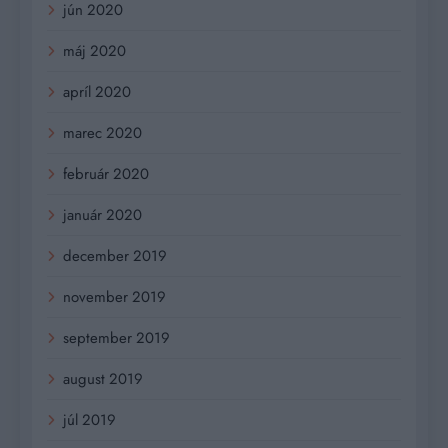
jún 2020
máj 2020
apríl 2020
marec 2020
február 2020
január 2020
december 2019
november 2019
september 2019
august 2019
júl 2019