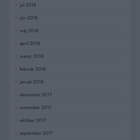
júl 2018
jún 2018
máj 2018
apríl 2018
marec 2018
február 2018
január 2018
december 2017
november 2017
október 2017
september 2017