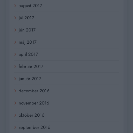
august 2017
júl 2017
jún 2017
máj 2017
apríl 2017
február 2017
január 2017
december 2016
november 2016
október 2016
september 2016