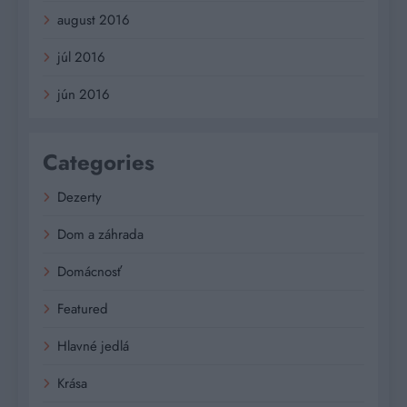
august 2016
júl 2016
jún 2016
Categories
Dezerty
Dom a záhrada
Domácnosť
Featured
Hlavné jedlá
Krása