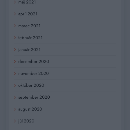
máj 2021
apríl 2021
marec 2021
február 2021
január 2021
december 2020
november 2020
október 2020
september 2020
august 2020
júl 2020