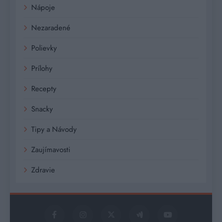
Nápoje
Nezaradené
Polievky
Prílohy
Recepty
Snacky
Tipy a Návody
Zaujímavosti
Zdravie