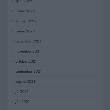
apríl 2022
marec 2022
február 2022
január 2022
december 2021
november 2021
október 2021
september 2021
august 2021
júl 2021
jún 2021