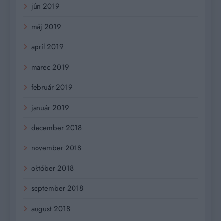
jún 2019
máj 2019
apríl 2019
marec 2019
február 2019
január 2019
december 2018
november 2018
október 2018
september 2018
august 2018