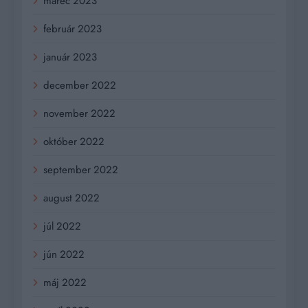
marec 2023
február 2023
január 2023
december 2022
november 2022
október 2022
september 2022
august 2022
júl 2022
jún 2022
máj 2022