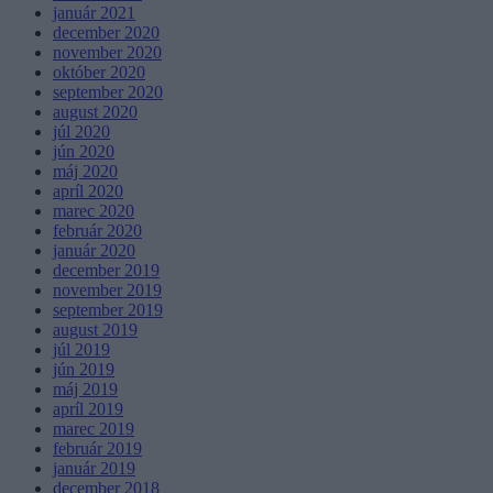
január 2021
december 2020
november 2020
október 2020
september 2020
august 2020
júl 2020
jún 2020
máj 2020
apríl 2020
marec 2020
február 2020
január 2020
december 2019
november 2019
september 2019
august 2019
júl 2019
jún 2019
máj 2019
apríl 2019
marec 2019
február 2019
január 2019
december 2018