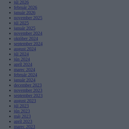
júl 2026
február 2026
január 2026
november 2025
júl 2025
január 2025
november 2024
október 2024
september 2024
august 2024
júl 2024
jún 2024
apríl 2024
marec 2024
február 2024
január 2024
december 2023
november 2023
september 2023
august 2023
júl 2023
jún 2023
máj 2023
apríl 2023
marec 2023