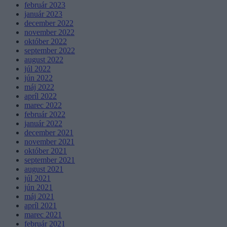
február 2023
január 2023
december 2022
november 2022
október 2022
september 2022
august 2022
júl 2022
jún 2022
máj 2022
apríl 2022
marec 2022
február 2022
január 2022
december 2021
november 2021
október 2021
september 2021
august 2021
júl 2021
jún 2021
máj 2021
apríl 2021
marec 2021
február 2021