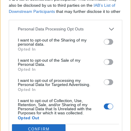
also be disclosed by us to third parties on the
IAB’s List of
Downstream Participants
that may further disclose it to other
third parties.
Personal Data Processing Opt Outs
I want to opt-out of the Sharing of my
personal data.
Opted In
I want to opt-out of the Sale of my
Personal Data.
Opted In
I want to opt-out of processing my
Personal Data for Targeted Advertising.
Opted In
I want to opt-out of Collection, Use,
Retention, Sale, and/or Sharing of my
Personal Data that Is Unrelated with the
Purposes for which it was collected.
Opted Out
CONFIRM