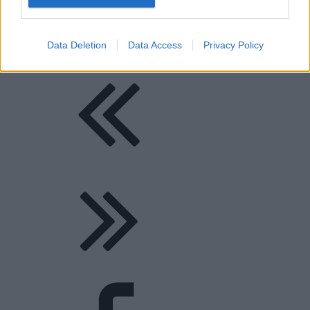
Data Deletion
Data Access
Privacy Policy