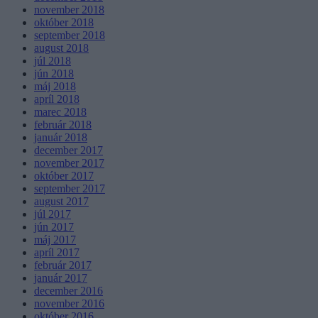
november 2018
október 2018
september 2018
august 2018
júl 2018
jún 2018
máj 2018
apríl 2018
marec 2018
február 2018
január 2018
december 2017
november 2017
október 2017
september 2017
august 2017
júl 2017
jún 2017
máj 2017
apríl 2017
február 2017
január 2017
december 2016
november 2016
október 2016