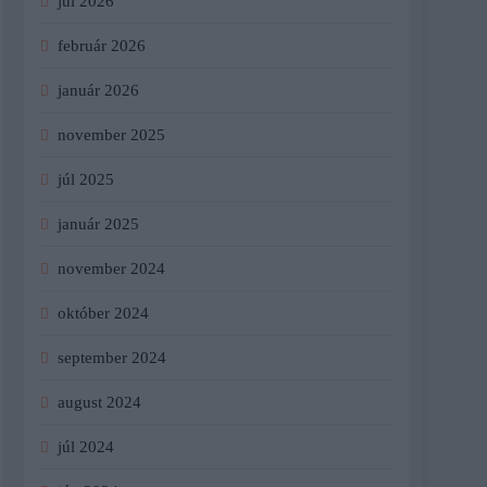
júl 2026
február 2026
január 2026
november 2025
júl 2025
január 2025
november 2024
október 2024
september 2024
august 2024
júl 2024