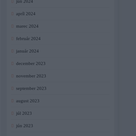
jún 2024
apríl 2024
marec 2024
február 2024
január 2024
december 2023
november 2023
september 2023
august 2023
júl 2023
jún 2023