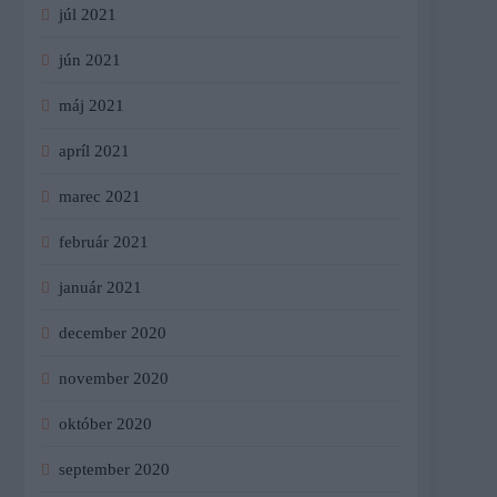
júl 2021
jún 2021
máj 2021
apríl 2021
marec 2021
február 2021
január 2021
december 2020
november 2020
október 2020
september 2020