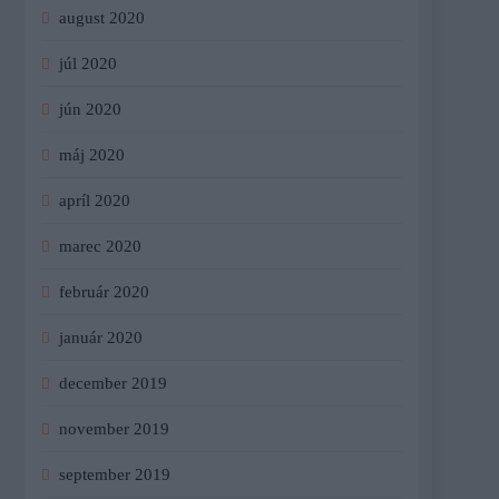
august 2020
júl 2020
jún 2020
máj 2020
apríl 2020
marec 2020
február 2020
január 2020
december 2019
november 2019
september 2019