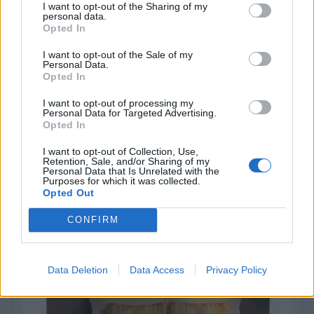
I want to opt-out of the Sharing of my
personal data.
Opted In
I want to opt-out of the Sale of my
Personal Data.
Opted In
I want to opt-out of processing my
Personal Data for Targeted Advertising.
Opted In
I want to opt-out of Collection, Use,
Retention, Sale, and/or Sharing of my
Personal Data that Is Unrelated with the
Purposes for which it was collected.
Opted Out
CONFIRM
Data Deletion
Data Access
Privacy Policy