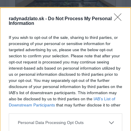
radynadzlato.sk -
Do Not Process My Personal
Information
If you wish to opt-out of the sale, sharing to third parties, or
processing of your personal or sensitive information for
targeted advertising by us, please use the below opt-out
section to confirm your selection. Please note that after your
opt-out request is processed you may continue seeing
interest-based ads based on personal information utilized by
us or personal information disclosed to third parties prior to
your opt-out. You may separately opt-out of the further
disclosure of your personal information by third parties on the
IAB’s list of downstream participants. This information may
also be disclosed by us to third parties on the
IAB’s List of
Downstream Participants
that may further disclose it to other
third parties.
Personal Data Processing Opt Outs