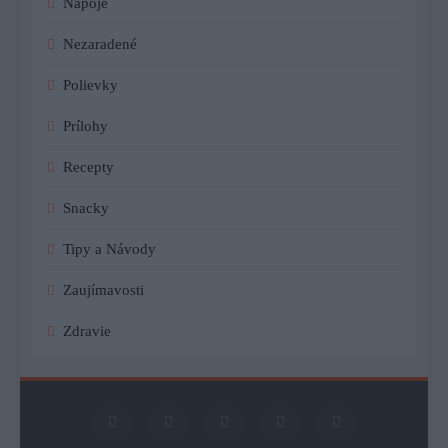
Nápoje
Nezaradené
Polievky
Prílohy
Recepty
Snacky
Tipy a Návody
Zaujímavosti
Zdravie