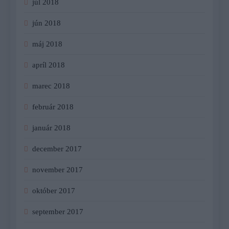
júl 2018
jún 2018
máj 2018
apríl 2018
marec 2018
február 2018
január 2018
december 2017
november 2017
október 2017
september 2017