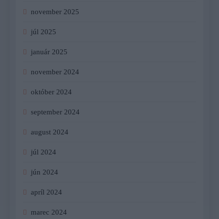
november 2025
júl 2025
január 2025
november 2024
október 2024
september 2024
august 2024
júl 2024
jún 2024
apríl 2024
marec 2024