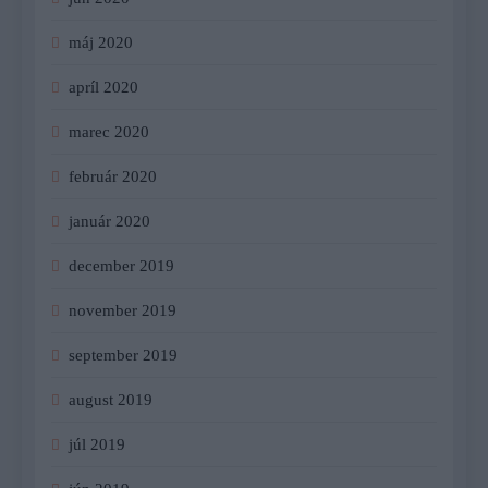
máj 2020
apríl 2020
marec 2020
február 2020
január 2020
december 2019
november 2019
september 2019
august 2019
júl 2019