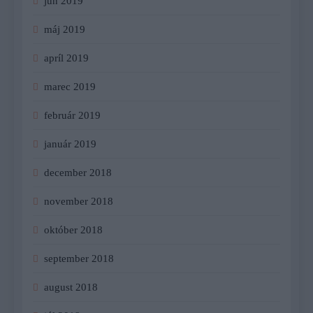
jún 2019
máj 2019
apríl 2019
marec 2019
február 2019
január 2019
december 2018
november 2018
október 2018
september 2018
august 2018