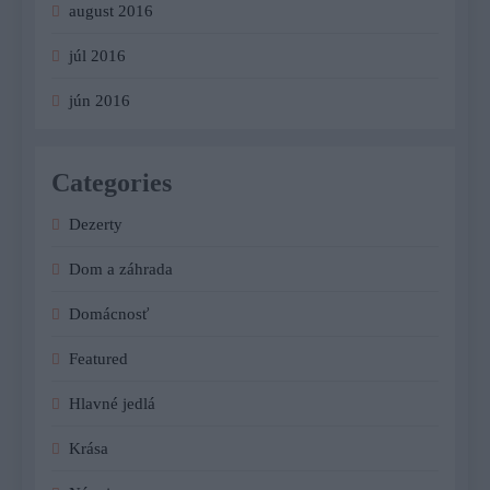
august 2016
júl 2016
jún 2016
Categories
Dezerty
Dom a záhrada
Domácnosť
Featured
Hlavné jedlá
Krása