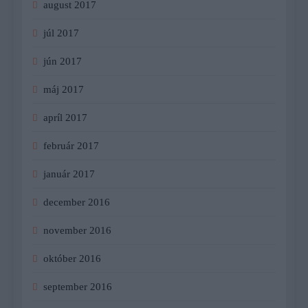
august 2017
júl 2017
jún 2017
máj 2017
apríl 2017
február 2017
január 2017
december 2016
november 2016
október 2016
september 2016