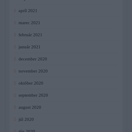
apríl 2021
marec 2021
február 2021
január 2021
december 2020
november 2020
október 2020
september 2020
august 2020
júl 2020
jún 2020