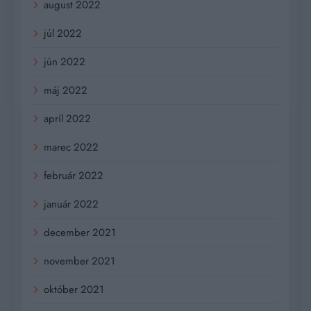
august 2022
júl 2022
jún 2022
máj 2022
apríl 2022
marec 2022
február 2022
január 2022
december 2021
november 2021
október 2021