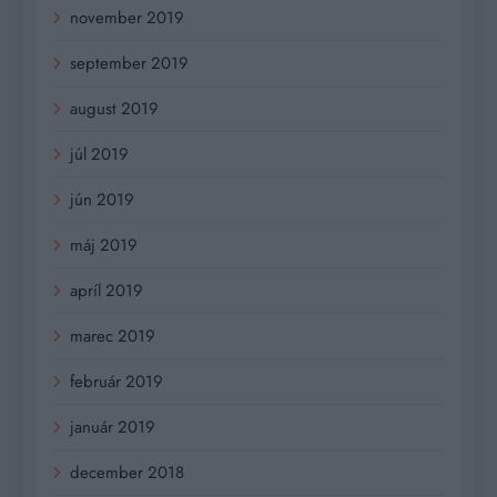
november 2019
september 2019
august 2019
júl 2019
jún 2019
máj 2019
apríl 2019
marec 2019
február 2019
január 2019
december 2018