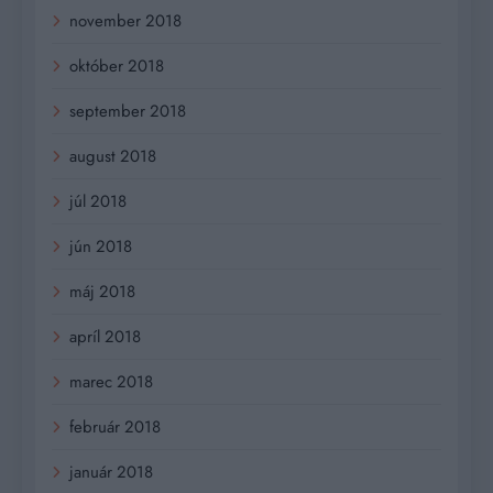
november 2018
október 2018
september 2018
august 2018
júl 2018
jún 2018
máj 2018
apríl 2018
marec 2018
február 2018
január 2018