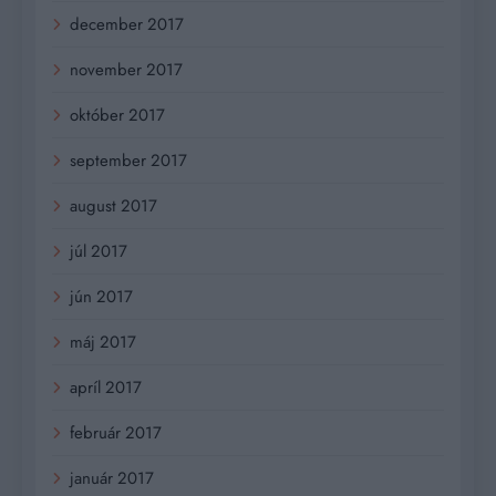
december 2017
november 2017
október 2017
september 2017
august 2017
júl 2017
jún 2017
máj 2017
apríl 2017
február 2017
január 2017