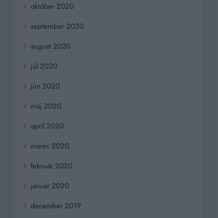
október 2020
september 2020
august 2020
júl 2020
jún 2020
máj 2020
apríl 2020
marec 2020
február 2020
január 2020
december 2019