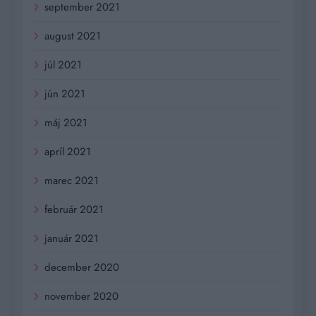
september 2021
august 2021
júl 2021
jún 2021
máj 2021
apríl 2021
marec 2021
február 2021
január 2021
december 2020
november 2020