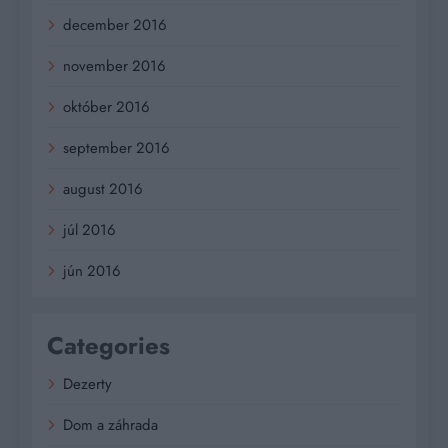
december 2016
november 2016
október 2016
september 2016
august 2016
júl 2016
jún 2016
Categories
Dezerty
Dom a záhrada