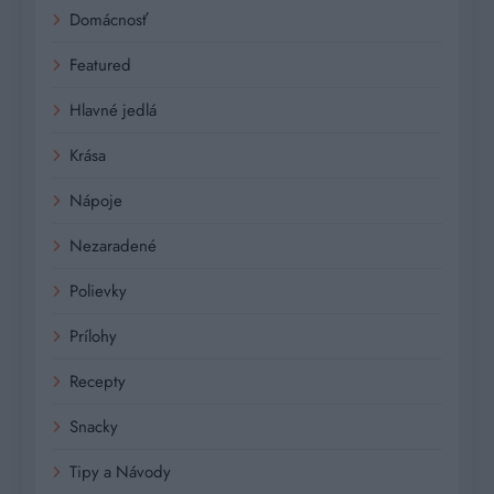
Domácnosť
Featured
Hlavné jedlá
Krása
Nápoje
Nezaradené
Polievky
Prílohy
Recepty
Snacky
Tipy a Návody