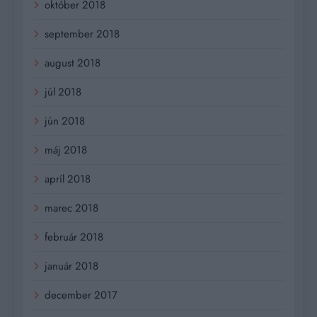
október 2018
september 2018
august 2018
júl 2018
jún 2018
máj 2018
apríl 2018
marec 2018
február 2018
január 2018
december 2017