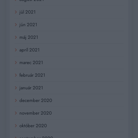
júl 2021
jún 2021
máj 2021
apríl 2021
marec 2021
február 2021
január 2021
december 2020
november 2020
október 2020