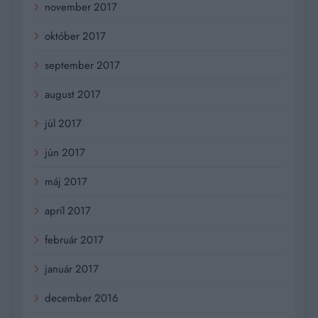
november 2017
október 2017
september 2017
august 2017
júl 2017
jún 2017
máj 2017
apríl 2017
február 2017
január 2017
december 2016