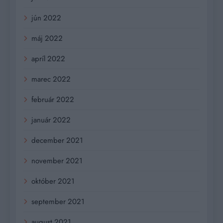
jún 2022
máj 2022
apríl 2022
marec 2022
február 2022
január 2022
december 2021
november 2021
október 2021
september 2021
august 2021