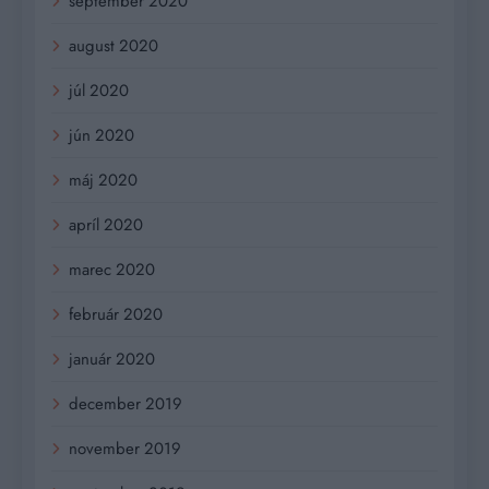
september 2020
august 2020
júl 2020
jún 2020
máj 2020
apríl 2020
marec 2020
február 2020
január 2020
december 2019
november 2019