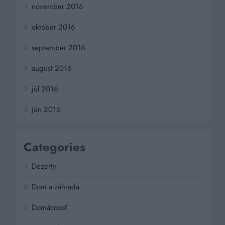
november 2016
október 2016
september 2016
august 2016
júl 2016
jún 2016
Categories
Dezerty
Dom a záhrada
Domácnosť