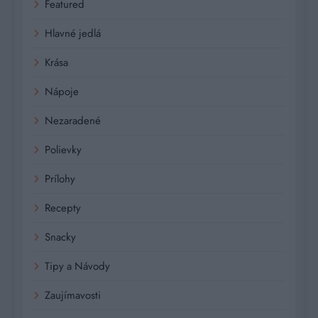
Featured
Hlavné jedlá
Krása
Nápoje
Nezaradené
Polievky
Prílohy
Recepty
Snacky
Tipy a Návody
Zaujímavosti