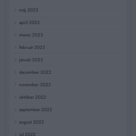
máj 2023
apríl 2023
marec 2023
február 2023
január 2023
december 2022
november 2022
október 2022
september 2022
august 2022
júl 2022