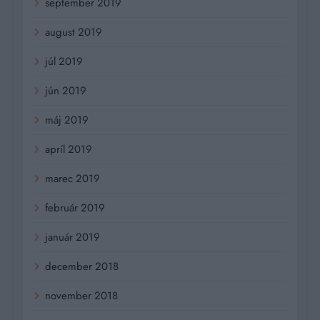
september 2019
august 2019
júl 2019
jún 2019
máj 2019
apríl 2019
marec 2019
február 2019
január 2019
december 2018
november 2018