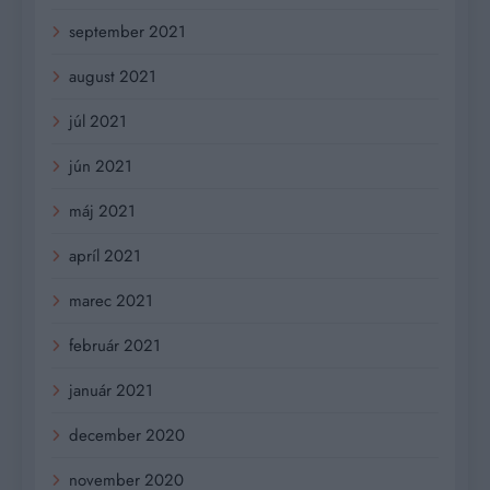
september 2021
august 2021
júl 2021
jún 2021
máj 2021
apríl 2021
marec 2021
február 2021
január 2021
december 2020
november 2020