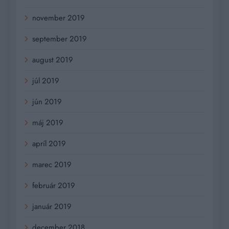
november 2019
september 2019
august 2019
júl 2019
jún 2019
máj 2019
apríl 2019
marec 2019
február 2019
január 2019
december 2018