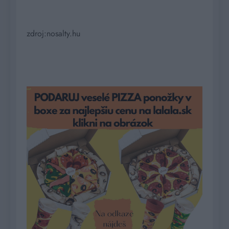
zdroj:nosalty.hu