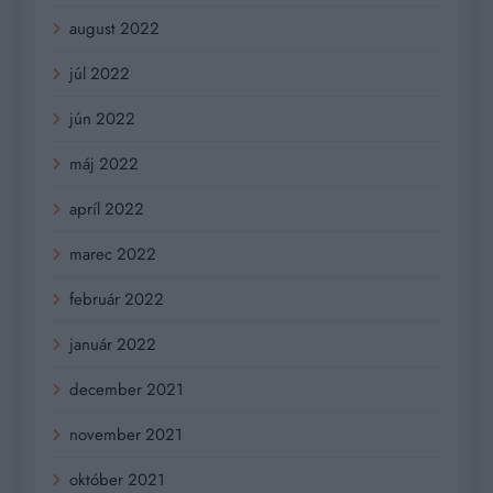
august 2022
júl 2022
jún 2022
máj 2022
apríl 2022
marec 2022
február 2022
január 2022
december 2021
november 2021
október 2021