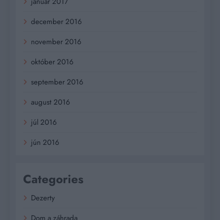
január 2017
december 2016
november 2016
október 2016
september 2016
august 2016
júl 2016
jún 2016
Categories
Dezerty
Dom a záhrada