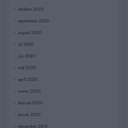
október 2020
september 2020
august 2020
júl 2020
jún 2020
máj 2020
apríl 2020
marec 2020
február 2020
január 2020
december 2019