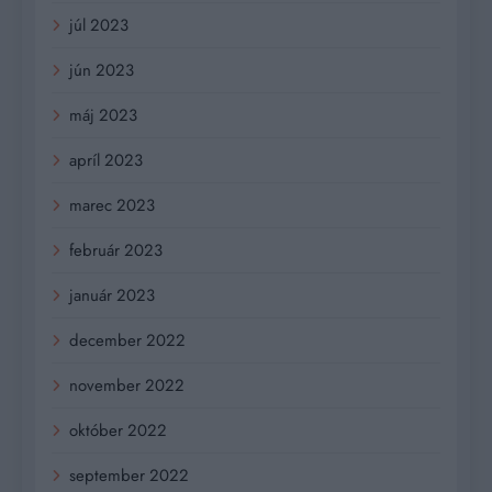
júl 2023
jún 2023
máj 2023
apríl 2023
marec 2023
február 2023
január 2023
december 2022
november 2022
október 2022
september 2022