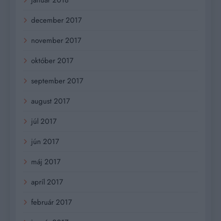
december 2017
november 2017
október 2017
september 2017
august 2017
júl 2017
jún 2017
máj 2017
apríl 2017
február 2017