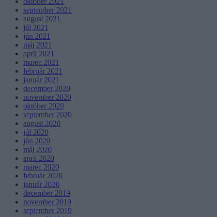
október 2021
september 2021
august 2021
júl 2021
jún 2021
máj 2021
apríl 2021
marec 2021
február 2021
január 2021
december 2020
november 2020
október 2020
september 2020
august 2020
júl 2020
jún 2020
máj 2020
apríl 2020
marec 2020
február 2020
január 2020
december 2019
november 2019
september 2019