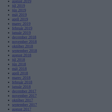
august 2019
júl 2019
jún 2019
máj 2019
apríl 2019
marec 2019
február 2019
január 2019
december 2018
november 2018
október 2018
september 2018
august 2018
júl 2018
jún 2018
máj 2018
apríl 2018
marec 2018
február 2018
január 2018
december 2017
november 2017
október 2017
september 2017
august 2017