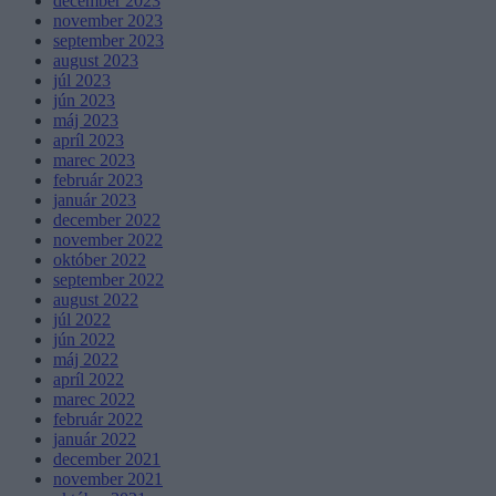
december 2023
november 2023
september 2023
august 2023
júl 2023
jún 2023
máj 2023
apríl 2023
marec 2023
február 2023
január 2023
december 2022
november 2022
október 2022
september 2022
august 2022
júl 2022
jún 2022
máj 2022
apríl 2022
marec 2022
február 2022
január 2022
december 2021
november 2021