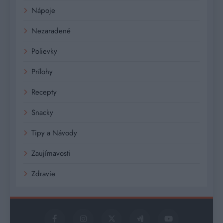
Nápoje
Nezaradené
Polievky
Prílohy
Recepty
Snacky
Tipy a Návody
Zaujímavosti
Zdravie