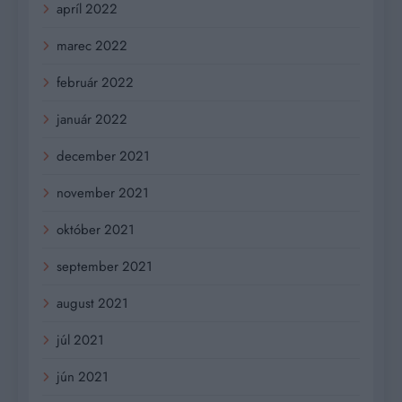
apríl 2022
marec 2022
február 2022
január 2022
december 2021
november 2021
október 2021
september 2021
august 2021
júl 2021
jún 2021