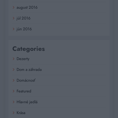
august 2016
júl 2016
jún 2016
Categories
Dezerty
Dom a záhrada
Domácnosť
Featured
Hlavné jedlá
Krása