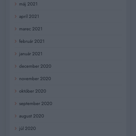
máj 2021
apríl 2021
marec 2021
február 2021
január 2021
december 2020
november 2020
október 2020
september 2020
august 2020
júl 2020