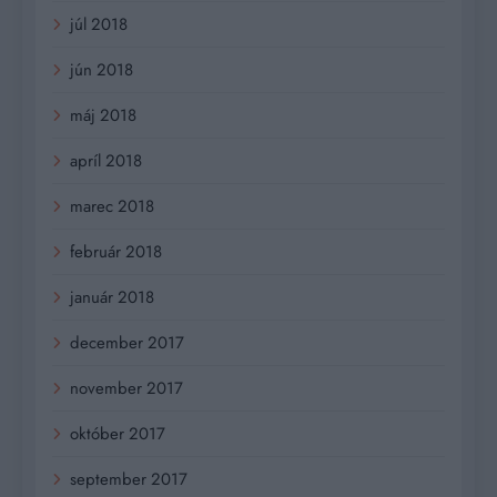
júl 2018
jún 2018
máj 2018
apríl 2018
marec 2018
február 2018
január 2018
december 2017
november 2017
október 2017
september 2017