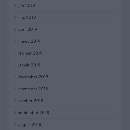
jún 2019
máj 2019
apríl 2019
marec 2019
február 2019
január 2019
december 2018
november 2018
október 2018
september 2018
august 2018