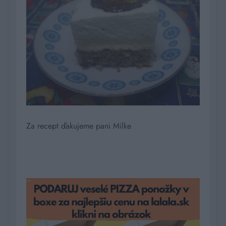
Za recept ďakujeme pani Milke