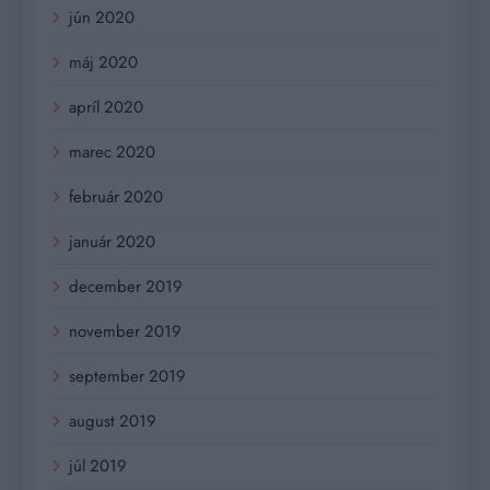
jún 2020
máj 2020
apríl 2020
marec 2020
február 2020
január 2020
december 2019
november 2019
september 2019
august 2019
júl 2019