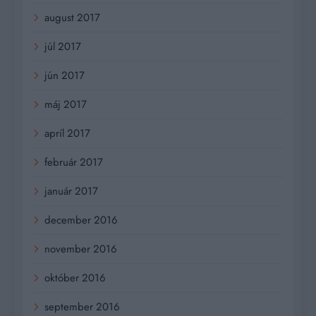
august 2017
júl 2017
jún 2017
máj 2017
apríl 2017
február 2017
január 2017
december 2016
november 2016
október 2016
september 2016