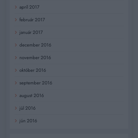
apríl 2017
február 2017
január 2017
december 2016
november 2016
október 2016
september 2016
august 2016
júl 2016
jún 2016