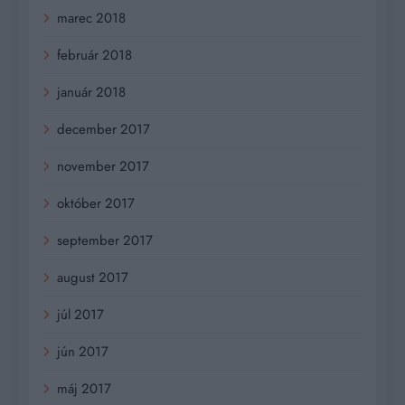
marec 2018
február 2018
január 2018
december 2017
november 2017
október 2017
september 2017
august 2017
júl 2017
jún 2017
máj 2017