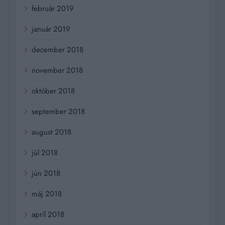
február 2019
január 2019
december 2018
november 2018
október 2018
september 2018
august 2018
júl 2018
jún 2018
máj 2018
apríl 2018