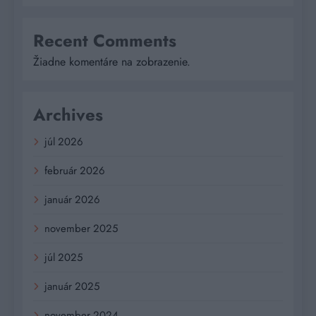
Recent Comments
Žiadne komentáre na zobrazenie.
Archives
júl 2026
február 2026
január 2026
november 2025
júl 2025
január 2025
november 2024