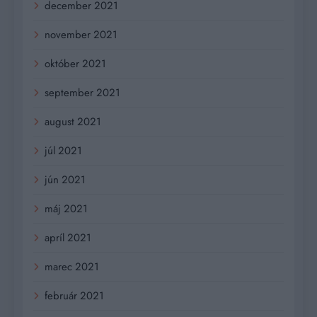
december 2021
november 2021
október 2021
september 2021
august 2021
júl 2021
jún 2021
máj 2021
apríl 2021
marec 2021
február 2021