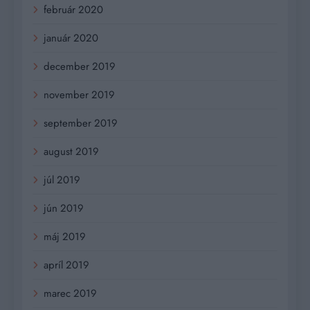
február 2020
január 2020
december 2019
november 2019
september 2019
august 2019
júl 2019
jún 2019
máj 2019
apríl 2019
marec 2019