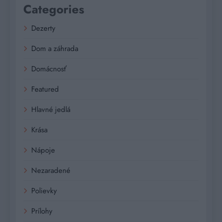
Categories
Dezerty
Dom a záhrada
Domácnosť
Featured
Hlavné jedlá
Krása
Nápoje
Nezaradené
Polievky
Prílohy