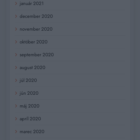
január 2021
december 2020
november 2020
október 2020
september 2020
august 2020
júl 2020
jún 2020
máj 2020
apríl 2020
marec 2020