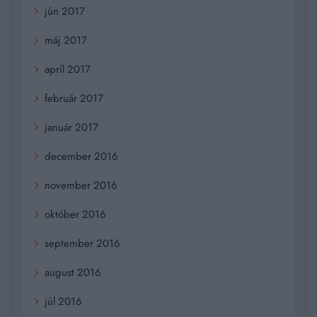
jún 2017
máj 2017
apríl 2017
február 2017
január 2017
december 2016
november 2016
október 2016
september 2016
august 2016
júl 2016