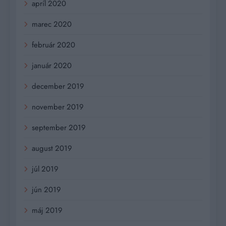
apríl 2020
marec 2020
február 2020
január 2020
december 2019
november 2019
september 2019
august 2019
júl 2019
jún 2019
máj 2019