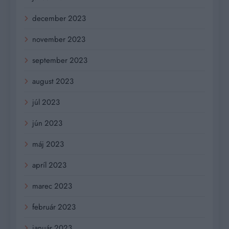
december 2023
november 2023
september 2023
august 2023
júl 2023
jún 2023
máj 2023
apríl 2023
marec 2023
február 2023
január 2023