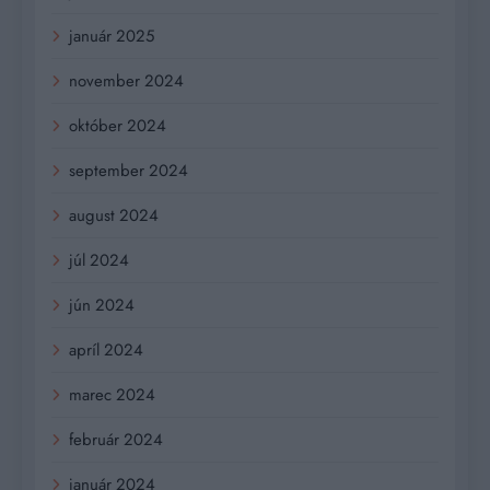
január 2025
november 2024
október 2024
september 2024
august 2024
júl 2024
jún 2024
apríl 2024
marec 2024
február 2024
január 2024