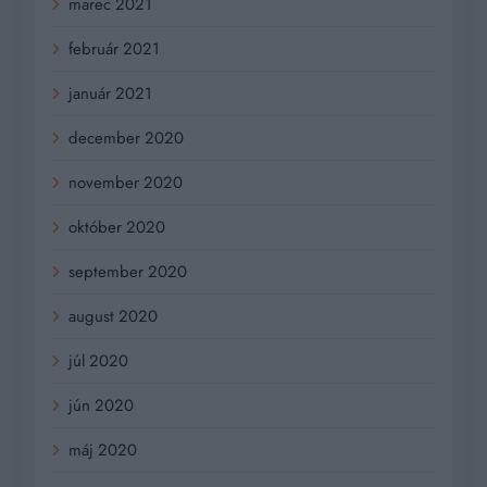
marec 2021
február 2021
január 2021
december 2020
november 2020
október 2020
september 2020
august 2020
júl 2020
jún 2020
máj 2020