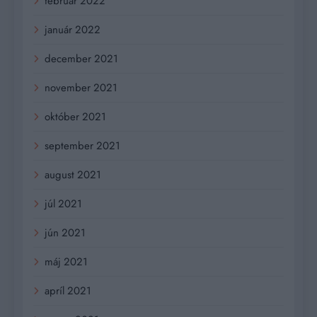
február 2022
január 2022
december 2021
november 2021
október 2021
september 2021
august 2021
júl 2021
jún 2021
máj 2021
apríl 2021