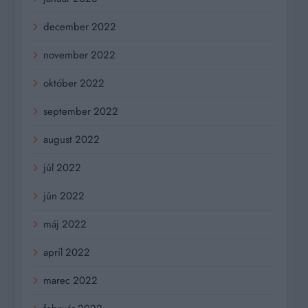
december 2022
november 2022
október 2022
september 2022
august 2022
júl 2022
jún 2022
máj 2022
apríl 2022
marec 2022