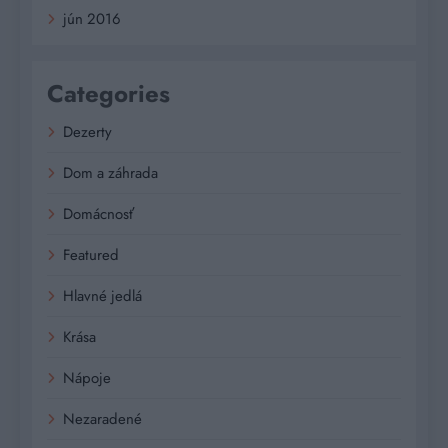
jún 2016
Categories
Dezerty
Dom a záhrada
Domácnosť
Featured
Hlavné jedlá
Krása
Nápoje
Nezaradené