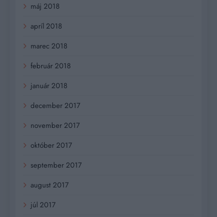
máj 2018
apríl 2018
marec 2018
február 2018
január 2018
december 2017
november 2017
október 2017
september 2017
august 2017
júl 2017