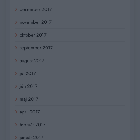
december 2017
november 2017
október 2017
september 2017
august 2017
júl 2017
jún 2017
máj 2017
apríl 2017
február 2017
január 2017