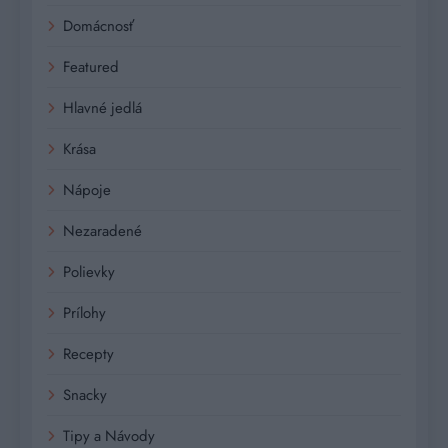
Domácnosť
Featured
Hlavné jedlá
Krása
Nápoje
Nezaradené
Polievky
Prílohy
Recepty
Snacky
Tipy a Návody