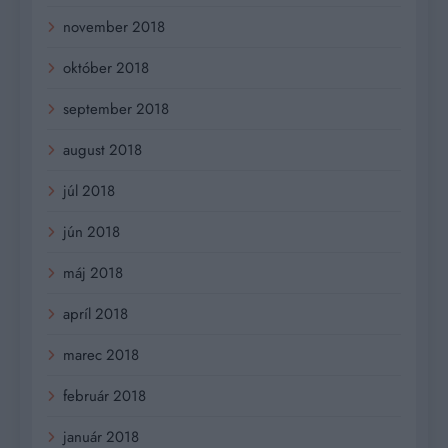
november 2018
október 2018
september 2018
august 2018
júl 2018
jún 2018
máj 2018
apríl 2018
marec 2018
február 2018
január 2018