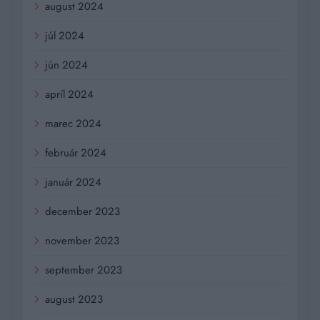
august 2024
júl 2024
jún 2024
apríl 2024
marec 2024
február 2024
január 2024
december 2023
november 2023
september 2023
august 2023