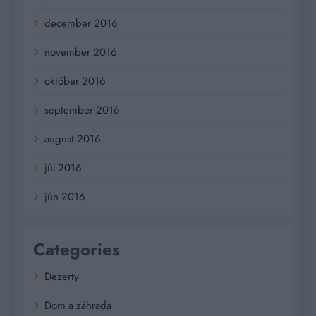
december 2016
november 2016
október 2016
september 2016
august 2016
júl 2016
jún 2016
Categories
Dezerty
Dom a záhrada