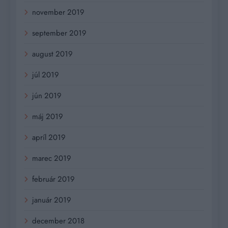
november 2019
september 2019
august 2019
júl 2019
jún 2019
máj 2019
apríl 2019
marec 2019
február 2019
január 2019
december 2018