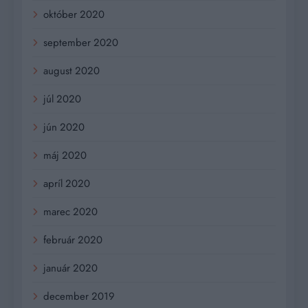
október 2020
september 2020
august 2020
júl 2020
jún 2020
máj 2020
apríl 2020
marec 2020
február 2020
január 2020
december 2019