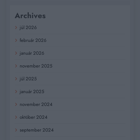
Archives
júl 2026
február 2026
január 2026
november 2025
júl 2025
január 2025
november 2024
október 2024
september 2024