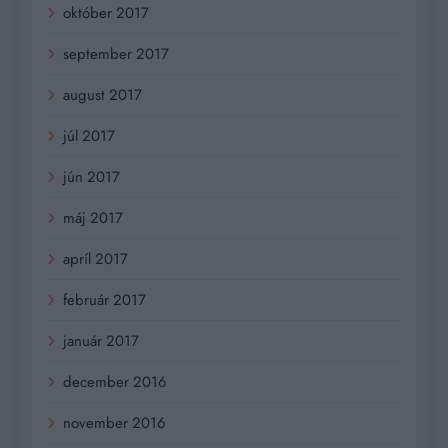
október 2017
september 2017
august 2017
júl 2017
jún 2017
máj 2017
apríl 2017
február 2017
január 2017
december 2016
november 2016