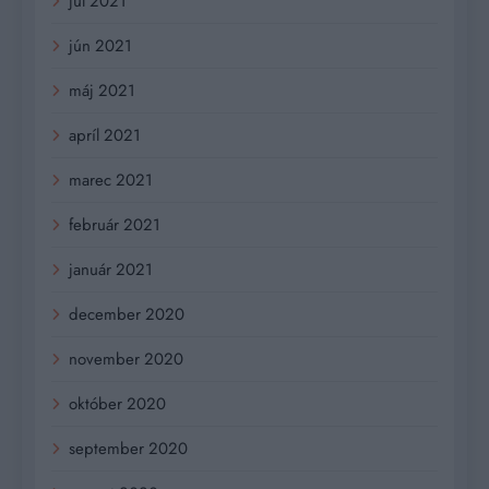
júl 2021
jún 2021
máj 2021
apríl 2021
marec 2021
február 2021
január 2021
december 2020
november 2020
október 2020
september 2020