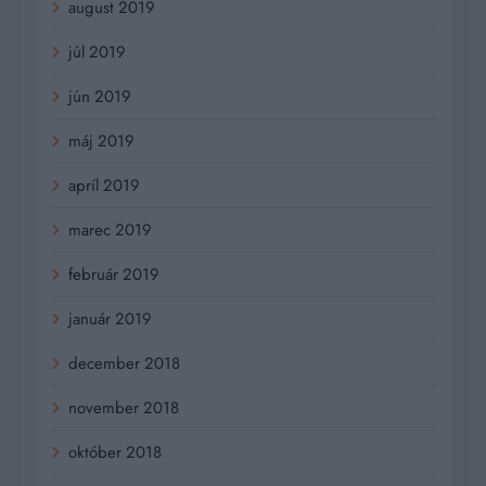
august 2019
júl 2019
jún 2019
máj 2019
apríl 2019
marec 2019
február 2019
január 2019
december 2018
november 2018
október 2018