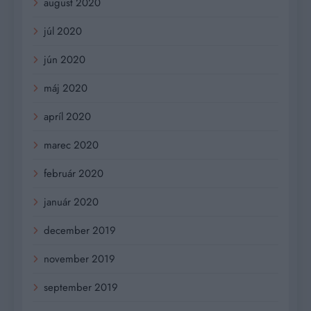
august 2020
júl 2020
jún 2020
máj 2020
apríl 2020
marec 2020
február 2020
január 2020
december 2019
november 2019
september 2019