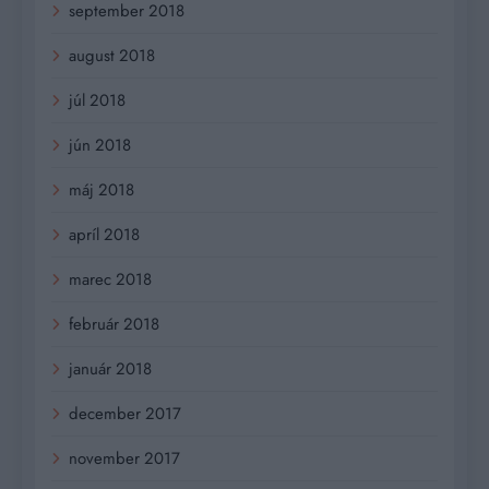
september 2018
august 2018
júl 2018
jún 2018
máj 2018
apríl 2018
marec 2018
február 2018
január 2018
december 2017
november 2017