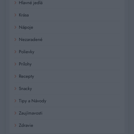
Hlavné jedlá
Krása
Nápoje
Nezaradené
Polievky
Prílohy
Recepty
Snacky
Tipy a Návody
Zaujímavosti
Zdravie