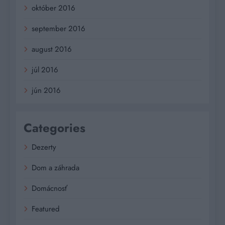
október 2016
september 2016
august 2016
júl 2016
jún 2016
Categories
Dezerty
Dom a záhrada
Domácnosť
Featured