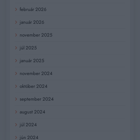
február 2026
január 2026
november 2025
júl 2025
január 2025
november 2024
október 2024
september 2024
august 2024
júl 2024
jún 2024