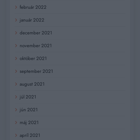
február 2022
január 2022
december 2021
november 2021
október 2021
september 2021
august 2021
júl 2021
jún 2021
máj 2021
apríl 2021