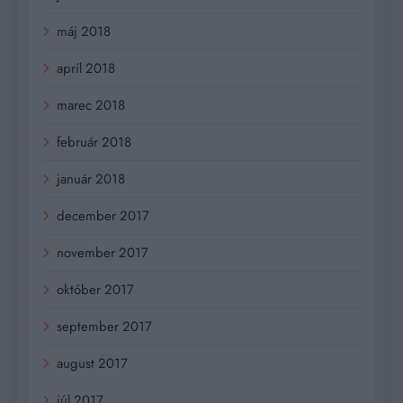
máj 2018
apríl 2018
marec 2018
február 2018
január 2018
december 2017
november 2017
október 2017
september 2017
august 2017
júl 2017