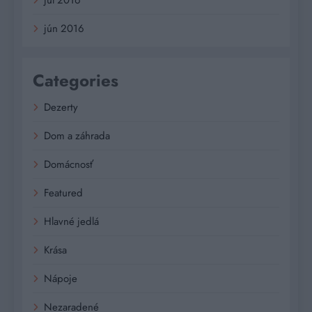
jún 2016
Categories
Dezerty
Dom a záhrada
Domácnosť
Featured
Hlavné jedlá
Krása
Nápoje
Nezaradené