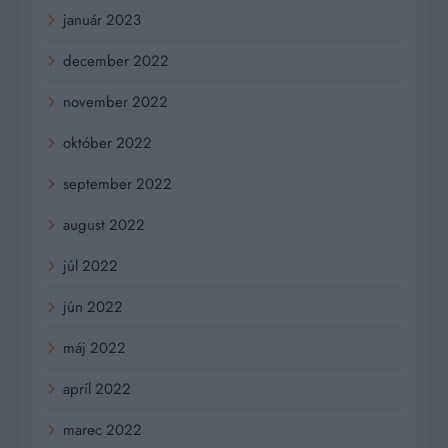
január 2023
december 2022
november 2022
október 2022
september 2022
august 2022
júl 2022
jún 2022
máj 2022
apríl 2022
marec 2022