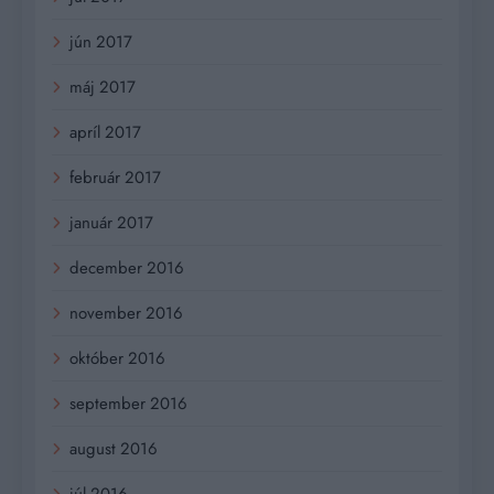
jún 2017
máj 2017
apríl 2017
február 2017
január 2017
december 2016
november 2016
október 2016
september 2016
august 2016
júl 2016