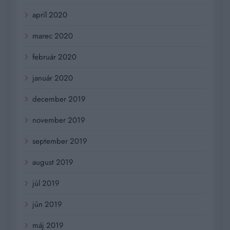
apríl 2020
marec 2020
február 2020
január 2020
december 2019
november 2019
september 2019
august 2019
júl 2019
jún 2019
máj 2019