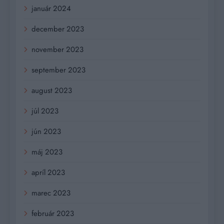
január 2024
december 2023
november 2023
september 2023
august 2023
júl 2023
jún 2023
máj 2023
apríl 2023
marec 2023
február 2023