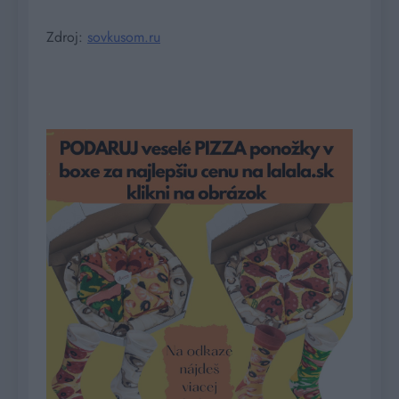
Zdroj:
sovkusom.ru