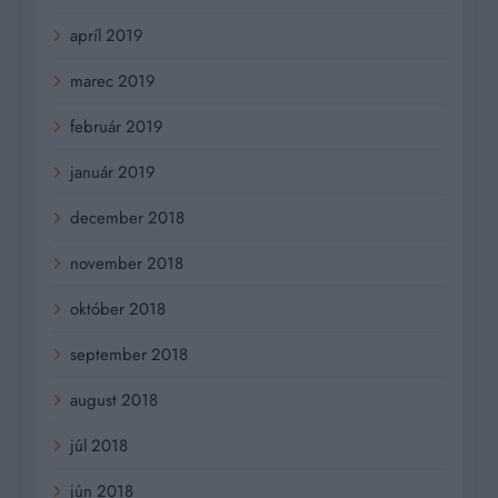
apríl 2019
marec 2019
február 2019
január 2019
december 2018
november 2018
október 2018
september 2018
august 2018
júl 2018
jún 2018