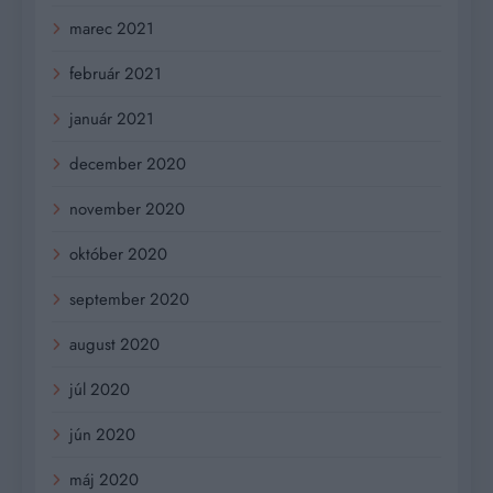
marec 2021
február 2021
január 2021
december 2020
november 2020
október 2020
september 2020
august 2020
júl 2020
jún 2020
máj 2020