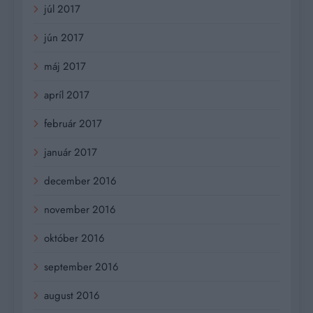
júl 2017
jún 2017
máj 2017
apríl 2017
február 2017
január 2017
december 2016
november 2016
október 2016
september 2016
august 2016