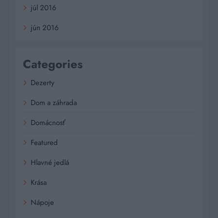
júl 2016
jún 2016
Categories
Dezerty
Dom a záhrada
Domácnosť
Featured
Hlavné jedlá
Krása
Nápoje