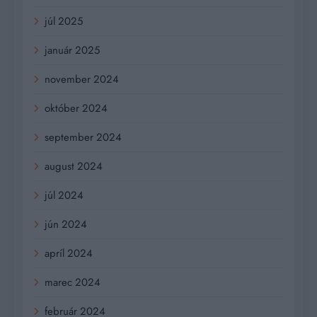
júl 2025
január 2025
november 2024
október 2024
september 2024
august 2024
júl 2024
jún 2024
apríl 2024
marec 2024
február 2024