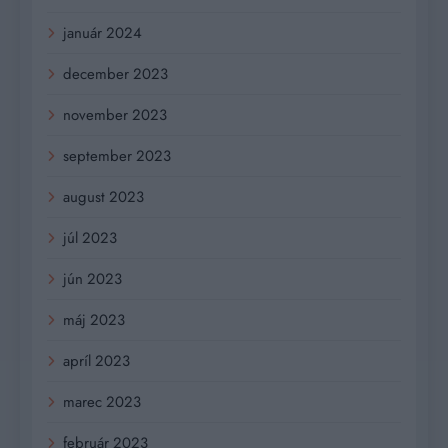
január 2024
december 2023
november 2023
september 2023
august 2023
júl 2023
jún 2023
máj 2023
apríl 2023
marec 2023
február 2023