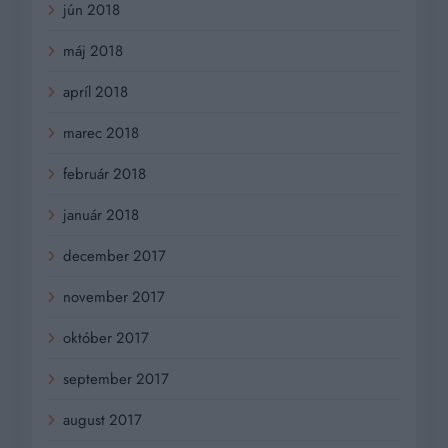
jún 2018
máj 2018
apríl 2018
marec 2018
február 2018
január 2018
december 2017
november 2017
október 2017
september 2017
august 2017