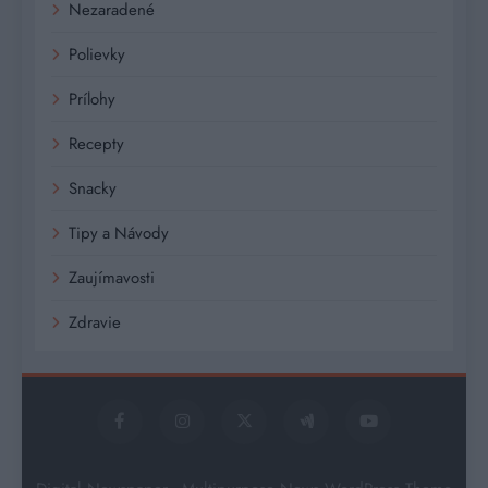
Nezaradené
Polievky
Prílohy
Recepty
Snacky
Tipy a Návody
Zaujímavosti
Zdravie