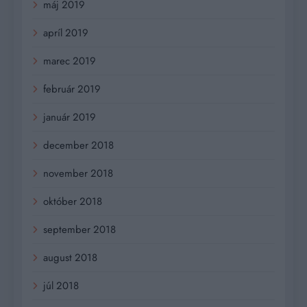
máj 2019
apríl 2019
marec 2019
február 2019
január 2019
december 2018
november 2018
október 2018
september 2018
august 2018
júl 2018