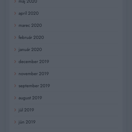
máj 2020
apríl 2020
marec 2020
február 2020
január 2020
december 2019
november 2019
september 2019
august 2019
júl 2019
jún 2019