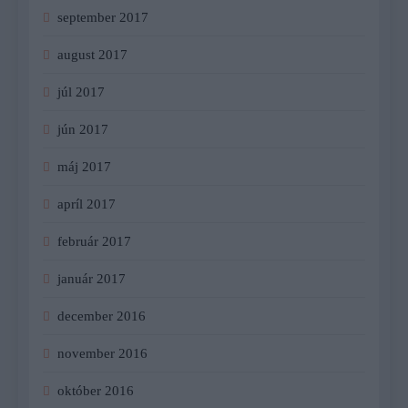
september 2017
august 2017
júl 2017
jún 2017
máj 2017
apríl 2017
február 2017
január 2017
december 2016
november 2016
október 2016