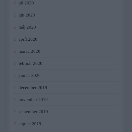
júl 2020
jún 2020
máj 2020
apríl 2020
marec 2020
február 2020
január 2020
december 2019
november 2019
september 2019
august 2019