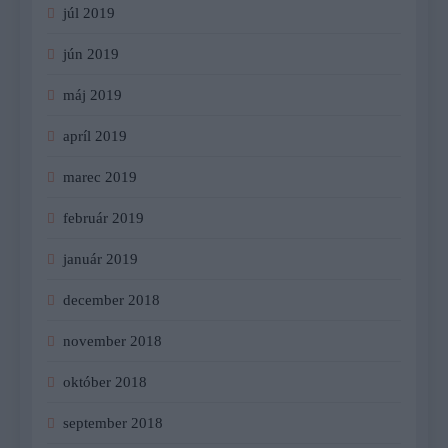
júl 2019
jún 2019
máj 2019
apríl 2019
marec 2019
február 2019
január 2019
december 2018
november 2018
október 2018
september 2018