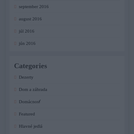
september 2016
august 2016
júl 2016
jún 2016
Categories
Dezerty
Dom a záhrada
Domácnosť
Featured
Hlavné jedlá