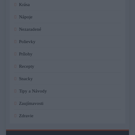
Krása
Nápoje
Nezaradené
Polievky
Prílohy
Recepty
Snacky
Tipy a Návody
Zaujímavosti
Zdravie