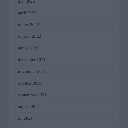
máj 2022
apríl 2022
marec 2022
február 2022
január 2022
december 2021
november 2021
október 2021
september 2021
august 2021
júl 2021