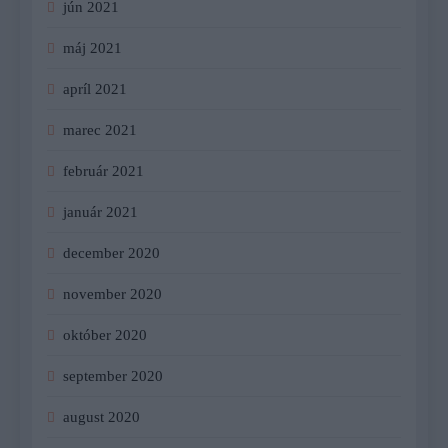
jún 2021
máj 2021
apríl 2021
marec 2021
február 2021
január 2021
december 2020
november 2020
október 2020
september 2020
august 2020