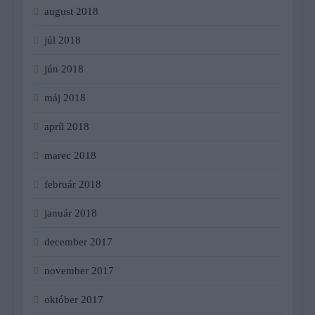
august 2018
júl 2018
jún 2018
máj 2018
apríl 2018
marec 2018
február 2018
január 2018
december 2017
november 2017
október 2017