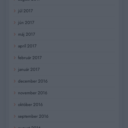
júl 2017
jún 2017
máj 2017
apríl 2017
február 2017
január 2017
december 2016
november 2016
október 2016
september 2016