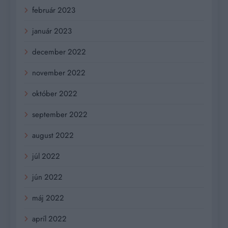
február 2023
január 2023
december 2022
november 2022
október 2022
september 2022
august 2022
júl 2022
jún 2022
máj 2022
apríl 2022