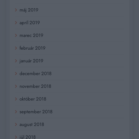
máj 2019
apríl 2019
marec 2019
február 2019
január 2019
december 2018
november 2018
október 2018
september 2018
august 2018
júl 2018