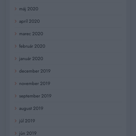
máj 2020
apríl 2020
marec 2020
február 2020
január 2020
december 2019
november 2019
september 2019
august 2019
júl 2019
jún 2019