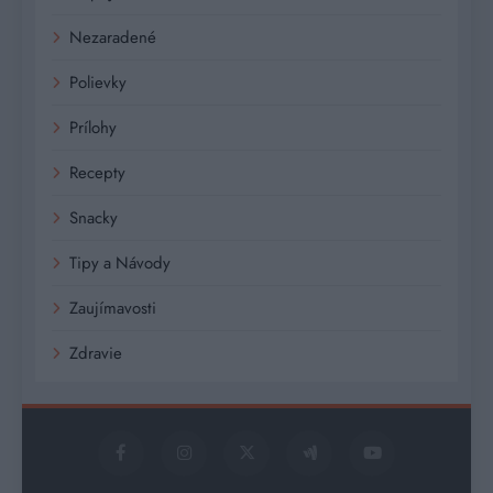
Nezaradené
Polievky
Prílohy
Recepty
Snacky
Tipy a Návody
Zaujímavosti
Zdravie