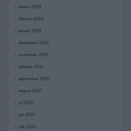
marec 2022
február 2022
január 2022
december 2021
november 2021
október 2021
september 2021
august 2021
júl 2021
jún 2021
máj 2021