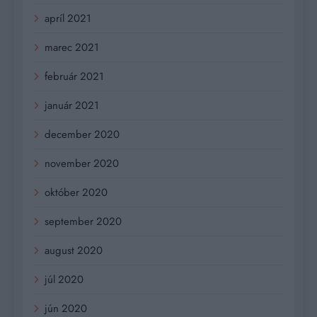
apríl 2021
marec 2021
február 2021
január 2021
december 2020
november 2020
október 2020
september 2020
august 2020
júl 2020
jún 2020