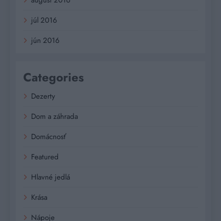
august 2016
júl 2016
jún 2016
Categories
Dezerty
Dom a záhrada
Domácnosť
Featured
Hlavné jedlá
Krása
Nápoje