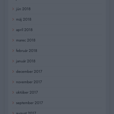
jún 2018
máj 2018
apríl 2018
marec 2018
február 2018
január 2018
december 2017
november 2017
október 2017
september 2017
august 2017