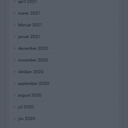
apríl 2021
marec 2021
február 2021
január 2021
december 2020
november 2020
október 2020
september 2020
august 2020
júl 2020
jún 2020