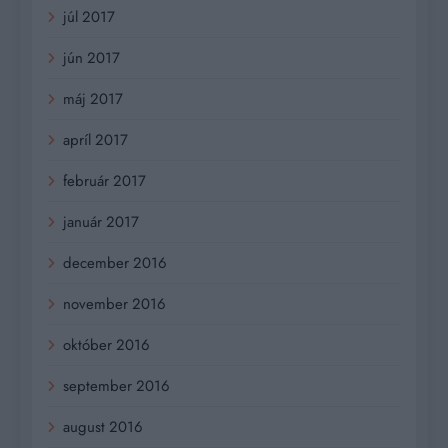
júl 2017
jún 2017
máj 2017
apríl 2017
február 2017
január 2017
december 2016
november 2016
október 2016
september 2016
august 2016