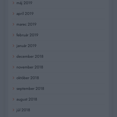
máj 2019
apríl 2019
marec 2019
február 2019
január 2019
december 2018
november 2018
október 2018
september 2018
august 2018
júl 2018