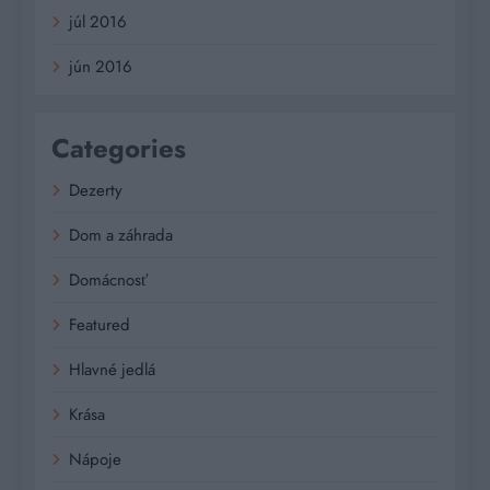
júl 2016
jún 2016
Categories
Dezerty
Dom a záhrada
Domácnosť
Featured
Hlavné jedlá
Krása
Nápoje