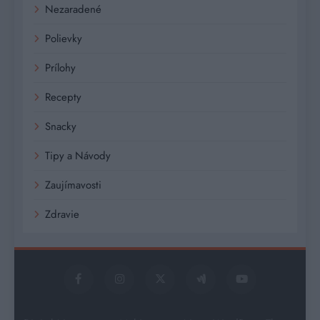
Nezaradené
Polievky
Prílohy
Recepty
Snacky
Tipy a Návody
Zaujímavosti
Zdravie