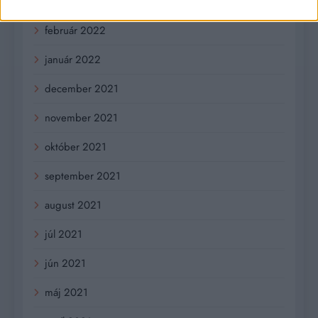
marec 2022
február 2022
január 2022
december 2021
november 2021
október 2021
september 2021
august 2021
júl 2021
jún 2021
máj 2021