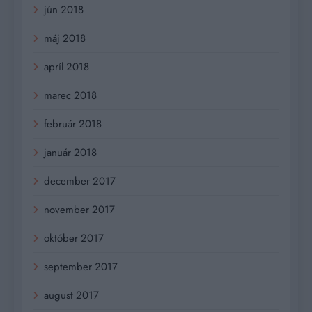
jún 2018
máj 2018
apríl 2018
marec 2018
február 2018
január 2018
december 2017
november 2017
október 2017
september 2017
august 2017