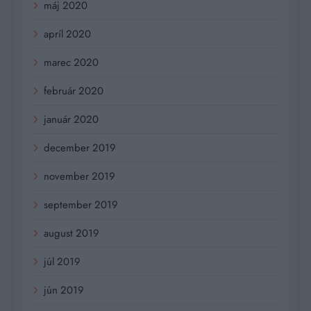
máj 2020
apríl 2020
marec 2020
február 2020
január 2020
december 2019
november 2019
september 2019
august 2019
júl 2019
jún 2019