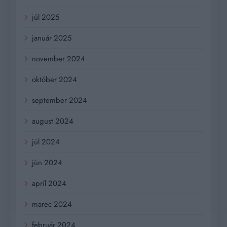
júl 2025
január 2025
november 2024
október 2024
september 2024
august 2024
júl 2024
jún 2024
apríl 2024
marec 2024
február 2024