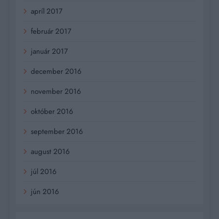
apríl 2017
február 2017
január 2017
december 2016
november 2016
október 2016
september 2016
august 2016
júl 2016
jún 2016