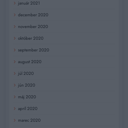
január 2021
december 2020
november 2020
október 2020
september 2020
august 2020
júl 2020
jún 2020
máj 2020
apríl 2020
marec 2020