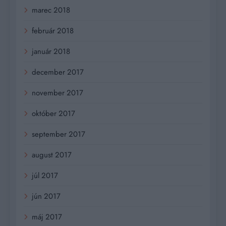
marec 2018
február 2018
január 2018
december 2017
november 2017
október 2017
september 2017
august 2017
júl 2017
jún 2017
máj 2017