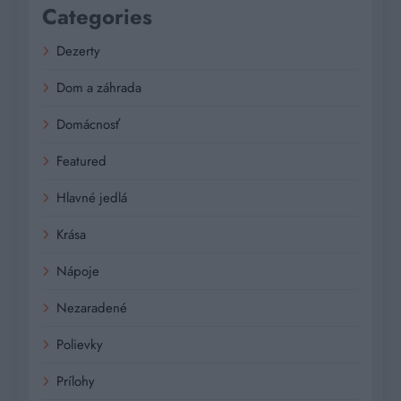
Categories
Dezerty
Dom a záhrada
Domácnosť
Featured
Hlavné jedlá
Krása
Nápoje
Nezaradené
Polievky
Prílohy