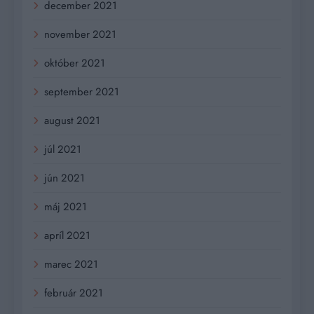
december 2021
november 2021
október 2021
september 2021
august 2021
júl 2021
jún 2021
máj 2021
apríl 2021
marec 2021
február 2021