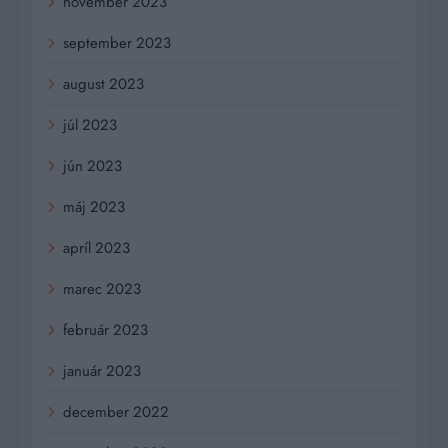
november 2023
september 2023
august 2023
júl 2023
jún 2023
máj 2023
apríl 2023
marec 2023
február 2023
január 2023
december 2022