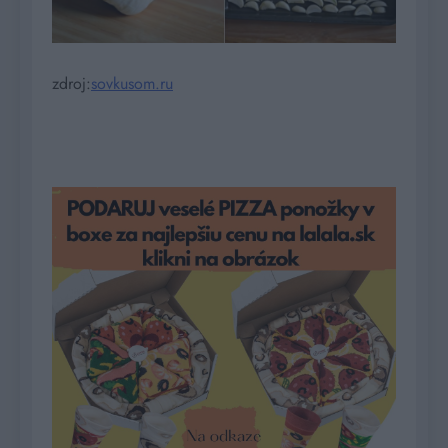
zdroj:
sovkusom.ru