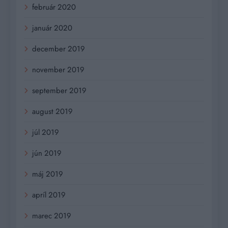
február 2020
január 2020
december 2019
november 2019
september 2019
august 2019
júl 2019
jún 2019
máj 2019
apríl 2019
marec 2019