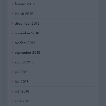
február 2019
január 2019
december 2018
november 2018
október 2018
september 2018
august 2018
júl 2018
jún 2018
máj 2018
apríl 2018