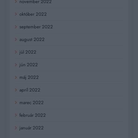
november 2022
október 2022
september 2022
august 2022
júl 2022
jún 2022
máj 2022
apríl 2022
marec 2022
február 2022
január 2022