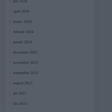
jún 2024
apríl 2024
marec 2024
február 2024
január 2024
december 2023
november 2023
september 2023
august 2023
júl 2023
jún 2023