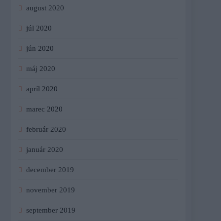
august 2020
júl 2020
jún 2020
máj 2020
apríl 2020
marec 2020
február 2020
január 2020
december 2019
november 2019
september 2019