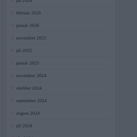
júl 2026
február 2026
január 2026
november 2025
júl 2025
január 2025
november 2024
október 2024
september 2024
august 2024
júl 2024