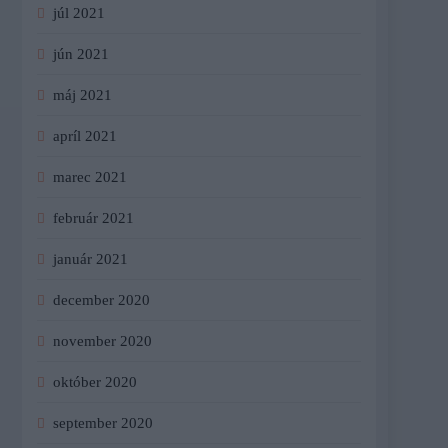
júl 2021
jún 2021
máj 2021
apríl 2021
marec 2021
február 2021
január 2021
december 2020
november 2020
október 2020
september 2020