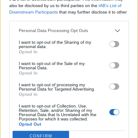
also be disclosed by us to third parties on the
IAB’s List of
Downstream Participants
that may further disclose it to other
third parties.
Personal Data Processing Opt Outs
I want to opt-out of the Sharing of my
personal data.
Opted In
I want to opt-out of the Sale of my
Personal Data.
Opted In
I want to opt-out of processing my
Personal Data for Targeted Advertising.
Opted In
I want to opt-out of Collection, Use,
Retention, Sale, and/or Sharing of my
Personal Data that Is Unrelated with the
Purposes for which it was collected.
Opted Out
CONFIRM