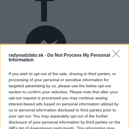
radynadzlato.sk -
Do Not Process My Personal
Information
If you wish to opt-out of the sale, sharing to third parties, or
processing of your personal or sensitive information for
targeted advertising by us, please use the below opt-out
section to confirm your selection. Please note that after your
opt-out request is processed you may continue seeing
interest-based ads based on personal information utilized by
us or personal information disclosed to third parties prior to
your opt-out. You may separately opt-out of the further
disclosure of your personal information by third parties on the
IAB’s list of downstream participants. This information may