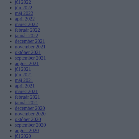
júl 2022
jún 2022
máj 2022
apríl 2022
marec 2022
február 2022
január 2022
december 2021
november 2021
október 2021
september 2021
august 2021
júl 2021
jún 2021
máj 2021
apríl 2021
marec 2021
február 2021
január 2021
december 2020
november 2020
október 2020
september 2020
august 2020
júl 2020