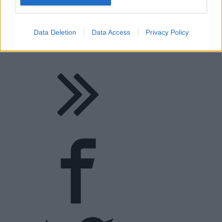
Data Deletion
Data Access
Privacy Policy