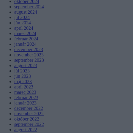
október 2024
september 2024
august 2024
júl 2024
jún 2024
apríl 2024
marec 2024
február 2024
január 2024
december 2023
november 2023
september 2023
august 2023
júl 2023
jún 2023
máj 2023
apríl 2023
marec 2023
február 2023
január 2023
december 2022
november 2022
október 2022
september 2022
august 2022