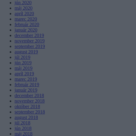
jún 2020
máj 2020
apríl 2020
marec 2020
február 2020
január 2020
december 2019
november 2019
september 2019
august 2019
júl 2019
jún 2019
máj 2019
apríl 2019
marec 2019
február 2019
január 2019
december 2018
november 2018
október 2018
september 2018
august 2018
júl 2018
jún 2018
máj 2018