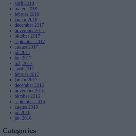
apríl 2018
marec 2018
február 2018
január 2018
december 2017
november 2017
október 2017
september 2017
august 2017
júl 2017
jún 2017
máj 2017
apríl 2017
február 2017
január 2017
december 2016
november 2016
október 2016
september 2016
august 2016
júl 2016
jún 2016
Categories