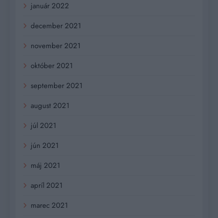
január 2022
december 2021
november 2021
október 2021
september 2021
august 2021
júl 2021
jún 2021
máj 2021
apríl 2021
marec 2021