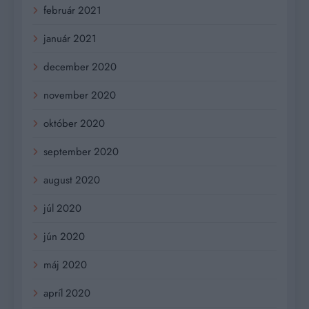
február 2021
január 2021
december 2020
november 2020
október 2020
september 2020
august 2020
júl 2020
jún 2020
máj 2020
apríl 2020