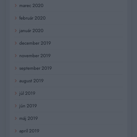
marec 2020
február 2020
január 2020
december 2019
november 2019
september 2019
august 2019
júl 2019
jún 2019
máj 2019
apríl 2019