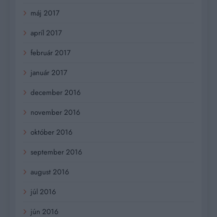
máj 2017
apríl 2017
február 2017
január 2017
december 2016
november 2016
október 2016
september 2016
august 2016
júl 2016
jún 2016