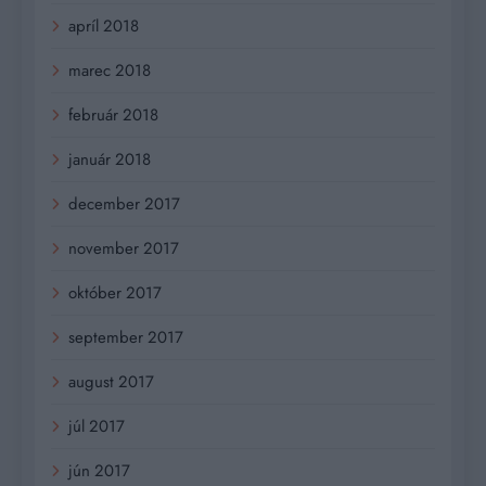
apríl 2018
marec 2018
február 2018
január 2018
december 2017
november 2017
október 2017
september 2017
august 2017
júl 2017
jún 2017