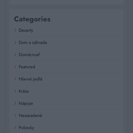
Categories
Dezerty
Dom a záhrada
Domácnosť
Featured
Hlavné jedlá
Krása
Nápoje
Nezaradené
Polievky