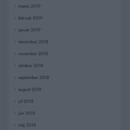
marec 2019
február 2019
január 2019
december 2018
november 2018
október 2018
september 2018
august 2018
júl 2018
jún 2018
máj 2018