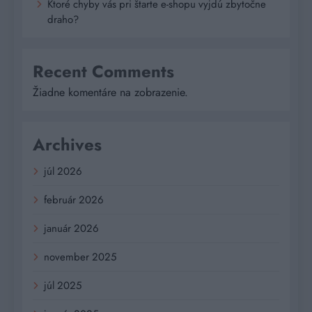
Ktoré chyby vás pri štarte e-shopu vyjdú zbytočne
draho?
Recent Comments
Žiadne komentáre na zobrazenie.
Archives
júl 2026
február 2026
január 2026
november 2025
júl 2025