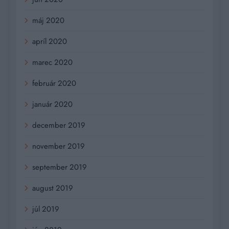
máj 2020
apríl 2020
marec 2020
február 2020
január 2020
december 2019
november 2019
september 2019
august 2019
júl 2019