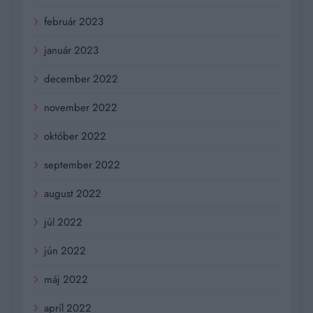
február 2023
január 2023
december 2022
november 2022
október 2022
september 2022
august 2022
júl 2022
jún 2022
máj 2022
apríl 2022