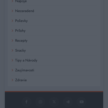
Nápoje
Nezaradené
Polievky
Prílohy
Recepty
Snacky
Tipy a Návody
Zaujímavosti
Zdravie