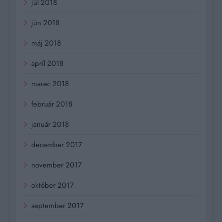
júl 2018
jún 2018
máj 2018
apríl 2018
marec 2018
február 2018
január 2018
december 2017
november 2017
október 2017
september 2017