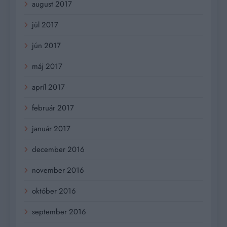
august 2017
júl 2017
jún 2017
máj 2017
apríl 2017
február 2017
január 2017
december 2016
november 2016
október 2016
september 2016