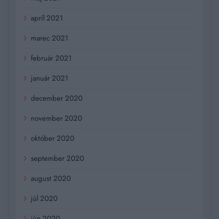
apríl 2021
marec 2021
február 2021
január 2021
december 2020
november 2020
október 2020
september 2020
august 2020
júl 2020
jún 2020