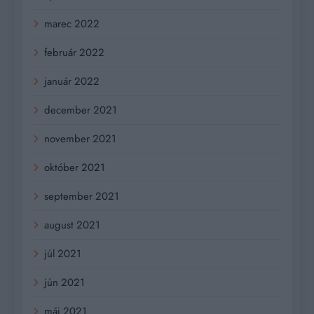
marec 2022
február 2022
január 2022
december 2021
november 2021
október 2021
september 2021
august 2021
júl 2021
jún 2021
máj 2021