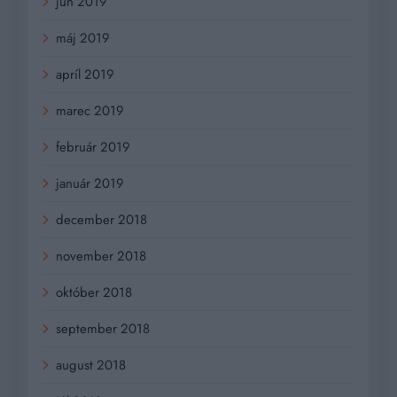
jún 2019
máj 2019
apríl 2019
marec 2019
február 2019
január 2019
december 2018
november 2018
október 2018
september 2018
august 2018