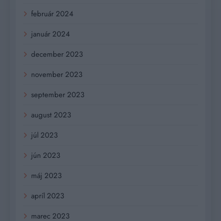
február 2024
január 2024
december 2023
november 2023
september 2023
august 2023
júl 2023
jún 2023
máj 2023
apríl 2023
marec 2023