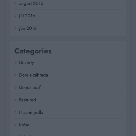
august 2016
júl 2016
jún 2016
Categories
Dezerty
Dom a záhrada
Domácnosť
Featured
Hlavné jedlá
Krása