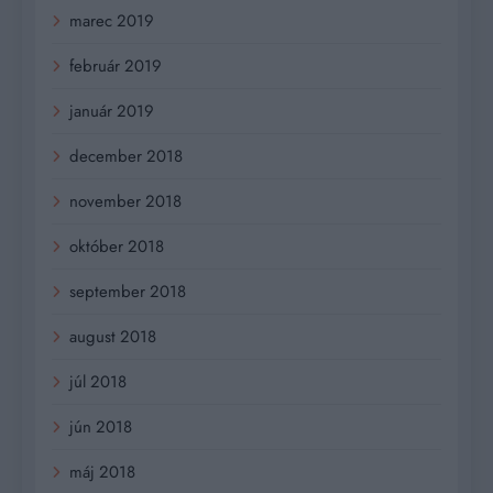
marec 2019
február 2019
január 2019
december 2018
november 2018
október 2018
september 2018
august 2018
júl 2018
jún 2018
máj 2018