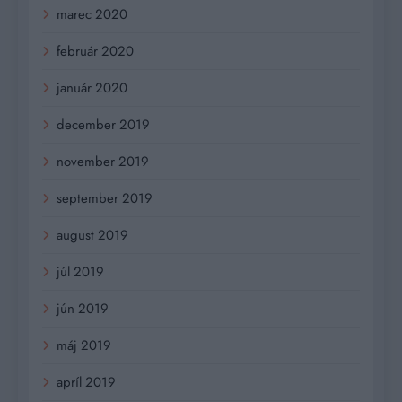
marec 2020
február 2020
január 2020
december 2019
november 2019
september 2019
august 2019
júl 2019
jún 2019
máj 2019
apríl 2019