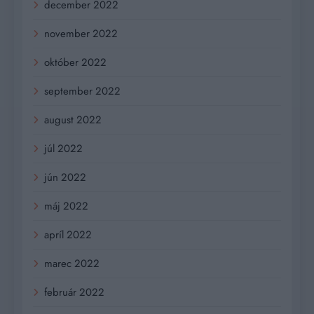
december 2022
november 2022
október 2022
september 2022
august 2022
júl 2022
jún 2022
máj 2022
apríl 2022
marec 2022
február 2022