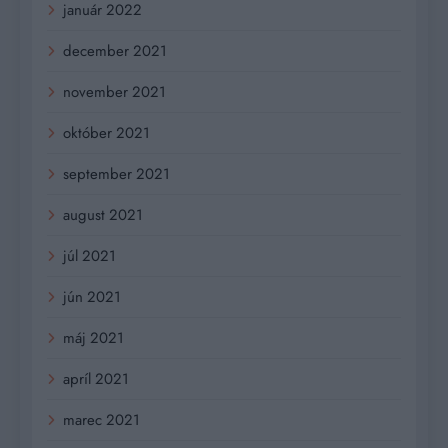
január 2022
december 2021
november 2021
október 2021
september 2021
august 2021
júl 2021
jún 2021
máj 2021
apríl 2021
marec 2021