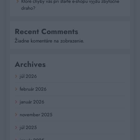
Ktoré chyby vás pri štarte e-shopu vyjdú zbytočne
draho?
Recent Comments
Žiadne komentáre na zobrazenie.
Archives
júl 2026
február 2026
január 2026
november 2025
júl 2025