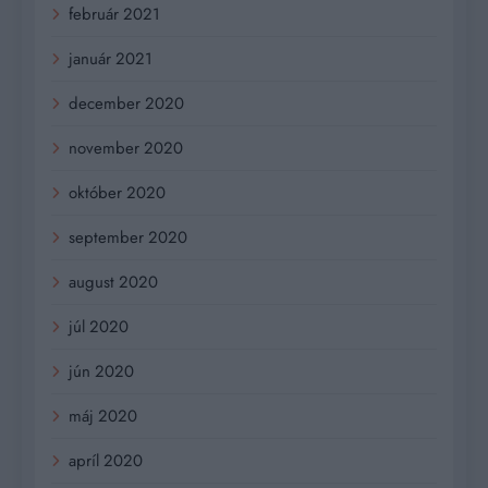
február 2021
január 2021
december 2020
november 2020
október 2020
september 2020
august 2020
júl 2020
jún 2020
máj 2020
apríl 2020