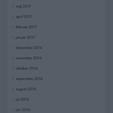
máj 2017
apríl 2017
február 2017
január 2017
december 2016
november 2016
október 2016
september 2016
august 2016
júl 2016
jún 2016