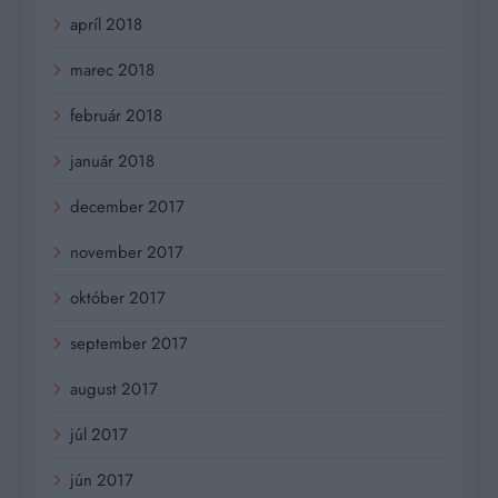
apríl 2018
marec 2018
február 2018
január 2018
december 2017
november 2017
október 2017
september 2017
august 2017
júl 2017
jún 2017