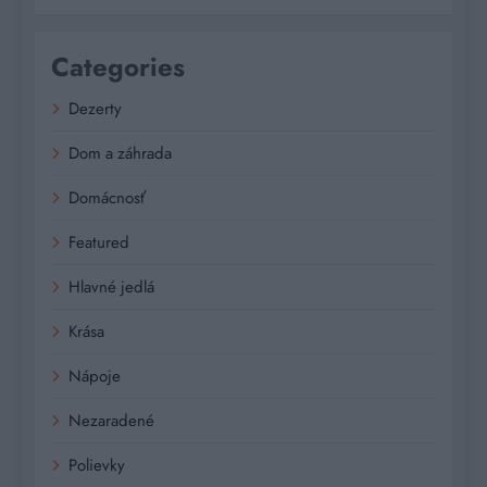
Categories
Dezerty
Dom a záhrada
Domácnosť
Featured
Hlavné jedlá
Krása
Nápoje
Nezaradené
Polievky