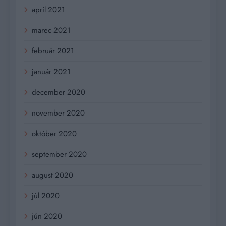
apríl 2021
marec 2021
február 2021
január 2021
december 2020
november 2020
október 2020
september 2020
august 2020
júl 2020
jún 2020