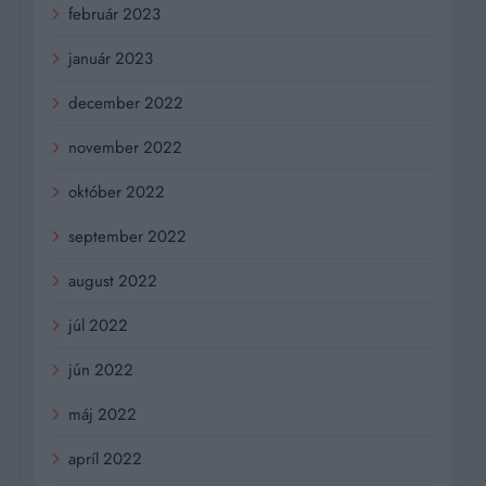
február 2023
január 2023
december 2022
november 2022
október 2022
september 2022
august 2022
júl 2022
jún 2022
máj 2022
apríl 2022