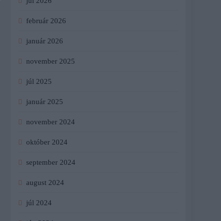
júl 2026
február 2026
január 2026
november 2025
júl 2025
január 2025
november 2024
október 2024
september 2024
august 2024
júl 2024