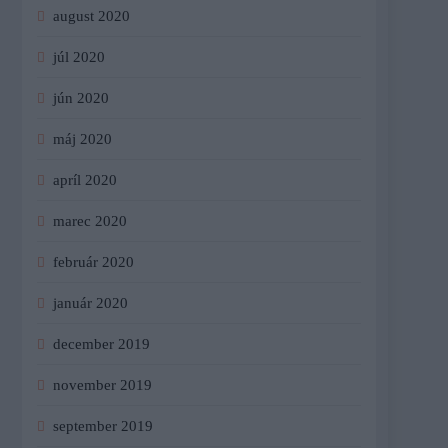
august 2020
júl 2020
jún 2020
máj 2020
apríl 2020
marec 2020
február 2020
január 2020
december 2019
november 2019
september 2019