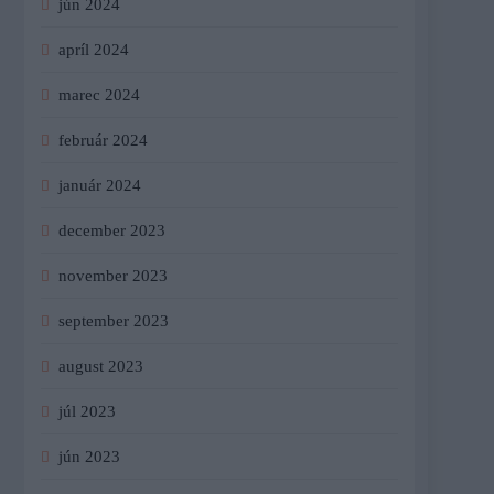
jún 2024
apríl 2024
marec 2024
február 2024
január 2024
december 2023
november 2023
september 2023
august 2023
júl 2023
jún 2023