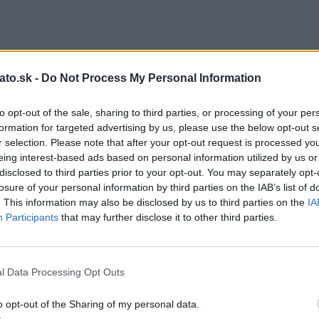
ato.sk -
Do Not Process My Personal Information
to opt-out of the sale, sharing to third parties, or processing of your per
formation for targeted advertising by us, please use the below opt-out s
r selection. Please note that after your opt-out request is processed y
eing interest-based ads based on personal information utilized by us or
disclosed to third parties prior to your opt-out. You may separately opt-
losure of your personal information by third parties on the IAB’s list of
. This information may also be disclosed by us to third parties on the
IA
Participants
that may further disclose it to other third parties.
l Data Processing Opt Outs
o opt-out of the Sharing of my personal data.