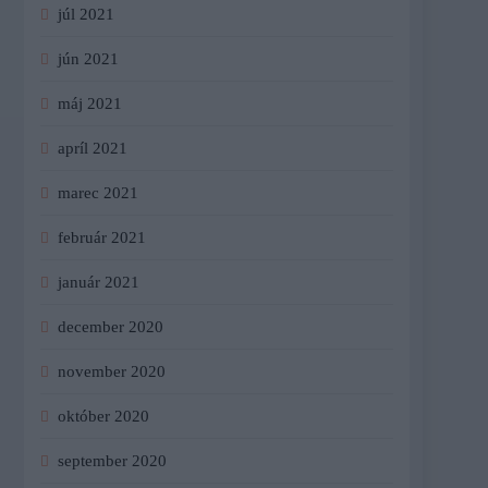
júl 2021
jún 2021
máj 2021
apríl 2021
marec 2021
február 2021
január 2021
december 2020
november 2020
október 2020
september 2020